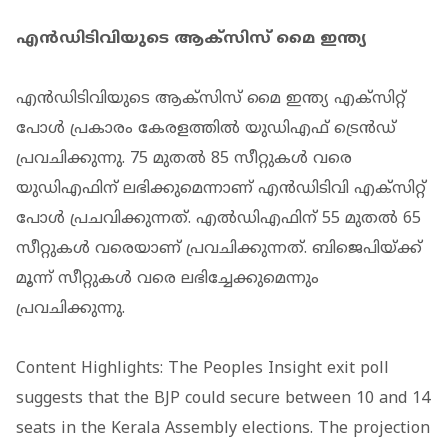
എന്‍ഡിടിവിയുടെ ആക്സിസ് മൈ ഇന്ത്യ
എന്‍ഡിടിവിയുടെ ആക്സിസ് മൈ ഇന്ത്യ എക്സിറ്റ്
പോള്‍ പ്രകാരം കേരളത്തില്‍ യുഡിഎഫ് ട്രെന്‍ഡ്
പ്രവചിക്കുന്നു. 75 മുതല്‍ 85 സീറ്റുകള്‍ വരെ
യുഡിഎഫിന് ലഭിക്കുമെന്നാണ് എന്‍ഡിടിവി എക്സിറ്റ്
പോള്‍ പ്രചവിക്കുന്നത്. എല്‍ഡിഎഫിന് 55 മുതല്‍ 65
സീറ്റുകള്‍ വരെയാണ് പ്രവചിക്കുന്നത്. ബിജെപിയ്ക്ക്
മൂന്ന് സീറ്റുകള്‍ വരെ ലഭിച്ചേക്കുമെന്നും
പ്രവചിക്കുന്നു.
Content Highlights: The Peoples Insight exit poll
suggests that the BJP could secure between 10 and 14
seats in the Kerala Assembly elections. The projection