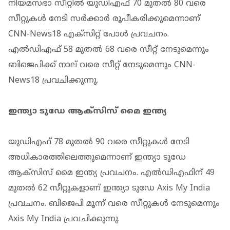
നിയമസഭാ സീറ്റില്‍ യുഡിഎഫ് 70 മുതല്‍ 80 വരെ
സീറ്റുകള്‍ നേടി സര്‍ക്കാര്‍ രൂപീകരിക്കുമെന്നാണ്
CNN-News18 എക്‌സിറ്റ് പോള്‍ പ്രവചനം.
എല്‍ഡിഎഫ് 58 മുതല്‍ 68 വരെ സീറ്റ് നേടുമെന്നും
ബിജെപിക്ക് നാല് വരെ സീറ്റ് നേടുമെന്നും CNN-
News18 പ്രവചിക്കുന്നു.
ഇന്ത്യാ ടുഡേ ആക്‌സിസ് മൈ ഇന്ത്യ
യുഡിഎഫ് 78 മുതല്‍ 90 വരെ സീറ്റുകള്‍ നേടി
അധികാരത്തിലെത്തുമെന്നാണ് ഇന്ത്യാ ടുഡേ
ആക്‌സിസ് മൈ ഇന്ത്യ പ്രവചനം. എല്‍ഡിഎഫിന് 49
മുതല്‍ 62 സീറ്റുകളാണ് ഇന്ത്യാ ടുഡേ Axis My India
പ്രവചനം. ബിജെപി മൂന്ന് വരെ സീറ്റുകള്‍ നേടുമെന്നും
Axis My India പ്രവചിക്കുന്നു.