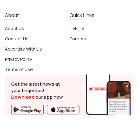
About
Quick Links
About Us
LIVE TV
Contact Us
Careers
Advertise With Us
Privacy Policy
Terms of Use
Get the latest news at
your fingertips!
Download
our app now