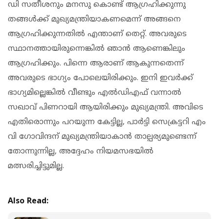
ഡി സതീശനും മനസു കൊണ്ട് ആഗ്രഹിക്കുന്നു
തങ്ങള്‍ക്ക് മുഖ്യമന്ത്രിയാകണമെന്ന് അങ്ങനെ
ആഗ്രഹിക്കുന്നതില്‍ എന്താണ് തെറ്റ്. അവരുടെ
സ്ഥാനത്തായിരുന്നെങ്കില്‍ ഞാന്‍ ആണെങ്കിലും
ആഗ്രഹിക്കും. പിന്നെ ആരാണ് ആകുന്നതെന്ന്
അവരുടെ ഭാഗ്യം പോലെയിരിക്കും. ഇനി ഇവര്‍ക്ക്
ഭാഗ്യമില്ലെങ്കില്‍ വീണ്ടും എല്‍ഡിഎഫ് വന്നാല്‍
സഖാവ് പിണറായി ആയിരിക്കും മുഖ്യമന്ത്രി. അവിടെ
എതിരൊന്നും പറയുന്ന കേട്ടില്ല, പാര്‍ട്ടി സെക്രട്ടറി എം
വി ഗോവിന്ദന് മുഖ്യമന്ത്രിയാകാന്‍ താല്പര്യമുണ്ടെന്ന്
തോന്നുന്നില്ല, അദ്ദേഹം നിയമസഭയില്‍
മത്സരിച്ചിട്ടുമില്ല.
Also Read: