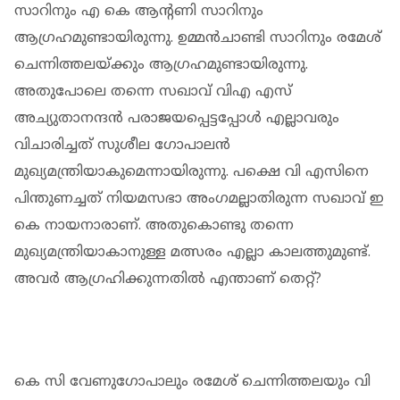
സാറിനും എ കെ ആന്റണി സാറിനും
ആഗ്രഹമുണ്ടായിരുന്നു. ഉമ്മന്‍ചാണ്ടി സാറിനും രമേശ്
ചെന്നിത്തലയ്ക്കും ആഗ്രഹമുണ്ടായിരുന്നു.
അതുപോലെ തന്നെ സഖാവ് വിഎ എസ്
അച്യുതാനന്ദന്‍ പരാജയപ്പെട്ടപ്പോള്‍ എല്ലാവരും
വിചാരിച്ചത് സുശീല ഗോപാലന്‍
മുഖ്യമന്ത്രിയാകുമെന്നായിരുന്നു. പക്ഷെ വി എസിനെ
പിന്തുണച്ചത് നിയമസഭാ അംഗമല്ലാതിരുന്ന സഖാവ് ഇ
കെ നായനാരാണ്. അതുകൊണ്ടു തന്നെ
മുഖ്യമന്ത്രിയാകാനുള്ള മത്സരം എല്ലാ കാലത്തുമുണ്ട്.
അവര്‍ ആഗ്രഹിക്കുന്നതില്‍ എന്താണ് തെറ്റ്?
കെ സി വേണുഗോപാലും രമേശ് ചെന്നിത്തലയും വി