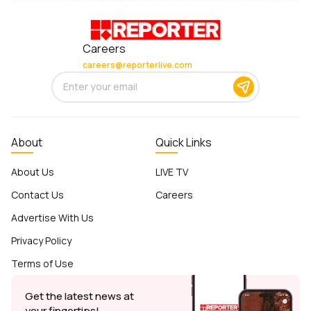
Careers
careers@reporterlive.com
About
Quick Links
About Us
LIVE TV
Contact Us
Careers
Advertise With Us
Privacy Policy
Terms of Use
Get the latest news at
your fingertips!