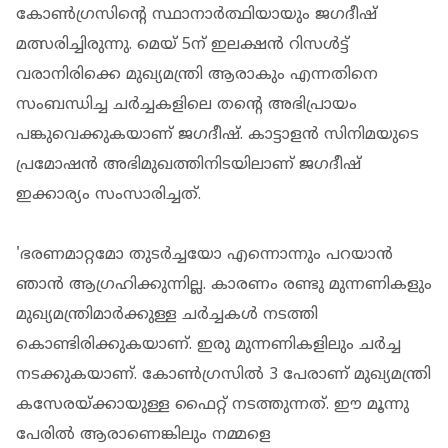
കോണ്‍ഗ്രസിന്റെ സ്ഥാനാര്‍ത്ഥിയായും ജഗദീഷ്
മത്സരിച്ചിരുന്നു. മെയ് 5ന് ഇലക്ഷന്‍ റിസള്‍ട്ട്
വരാനിരിക്കെ മുഖ്യമന്ത്രി ആരാകും എന്നതിനെ
സംബന്ധിച്ച ചര്‍ച്ചകളിലെ തന്‍റെ അഭിപ്രായം
പങ്കുവെക്കുകയാണ് ജഗദീഷ്. കാട്ടാളന്‍ സിനിമയുടെ
പ്രമോഷന്‍ അഭിമുഖത്തിനിടയിലാണ് ജഗദീഷ്
ഇക്കാര്യം സംസാരിച്ചത്.
'ഭരണമാറ്റമോ തുടര്‍ച്ചയോ എന്നൊന്നും പറയാന്‍
ഞാന്‍ ആഗ്രഹിക്കുന്നില്ല. കാരണം രണ്ടു മുന്നണികളും
മുഖ്യമന്ത്രിമാര്‍ക്കുള്ള ചര്‍ച്ചകള്‍ നടത്തി
കൊണ്ടിരിക്കുകയാണ്. ഇരു മുന്നണികളിലും ചര്‍ച്ച
നടക്കുകയാണ്. കോണ്‍ഗ്രസില്‍ 3 പേരാണ് മുഖ്യമന്ത്രി
കസേരയ്ക്കായുള്ള ഫൈറ്റ് നടത്തുന്നത്. ഈ മൂന്നു
പേരില്‍ ആരാണെങ്കിലും നമ്മളെ