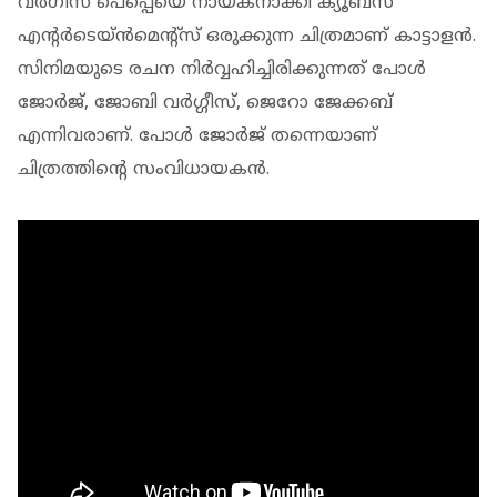
വര്‍ഗീസ് പെപ്പെയെ നായകനാക്കി ക്യൂബ്സ്
എന്റര്‍ടെയ്ന്‍മെന്റ്സ് ഒരുക്കുന്ന ചിത്രമാണ് കാട്ടാളന്‍.
സിനിമയുടെ രചന നിര്‍വ്വഹിച്ചിരിക്കുന്നത് പോള്‍
ജോര്‍ജ്, ജോബി വര്‍ഗ്ഗീസ്, ജെറോ ജേക്കബ്
എന്നിവരാണ്. പോള്‍ ജോര്‍ജ് തന്നെയാണ്
ചിത്രത്തിന്റെ സംവിധായകന്‍.