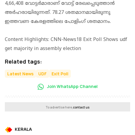
4,66,408 വോട്ടര്‍മാരാണ് വോട്ട് രേഖപ്പെടുത്താന്‍
അര്‍ഹരായിരുന്നത്. 78.27 ശതമാനമായിരുന്നു
ഇത്തവണ കേരളത്തിലെ പോളിംഗ് ശതമാനം.
Content Highlights: CNN-News18 Exit Poll Shows udf
get majority in assembly election
Related tags:
Latest News
UDF
Exit Poll
Join WhatsApp Channel
To advertise here,
contact us
KERALA