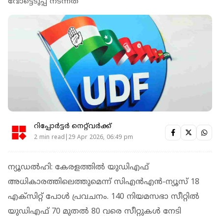
വോട്ടെടുപ്പ് നടന്നത്
റിപ്പോർട്ടർ നെറ്റ്‌വര്‍ക്ക്‌
2 min read|29 Apr 2026, 06:49 pm
ന്യൂഡല്‍ഹി: കേരളത്തില്‍ യുഡിഎഫ്
അധികാരത്തിലെത്തുമെന്ന് സിഎന്‍എന്‍-ന്യൂസ് 18
എക്‌സിറ്റ് പോള്‍ പ്രവചനം. 140 നിയമസഭാ സീറ്റില്‍
യുഡിഎഫ് 70 മുതല്‍ 80 വരെ സീറ്റുകള്‍ നേടി