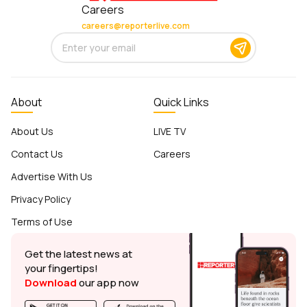
Careers
careers@reporterlive.com
About
Quick Links
About Us
LIVE TV
Contact Us
Careers
Advertise With Us
Privacy Policy
Terms of Use
Get the latest news at
your fingertips!
Download
our app now