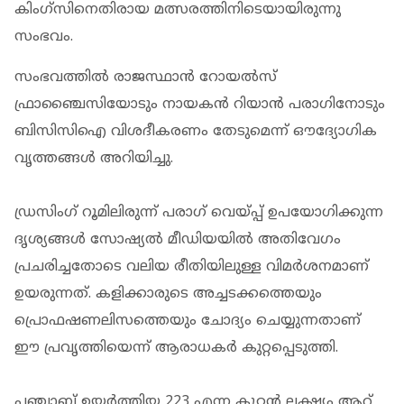
കിംഗ്സിനെതിരായ മത്സരത്തിനിടെയായിരുന്നു
സംഭവം.
സംഭവത്തില്‍ രാജസ്ഥാന്‍ റോയല്‍സ്
ഫ്രാഞ്ചൈസിയോടും നായകന്‍ റിയാന്‍ പരാഗിനോടും
ബിസിസിഐ വിശദീകരണം തേടുമെന്ന് ഔദ്യോഗിക
വൃത്തങ്ങള്‍ അറിയിച്ചു.
ഡ്രസിംഗ് റൂമിലിരുന്ന് പരാഗ് വെയ്പ്പ് ഉപയോഗിക്കുന്ന
ദൃശ്യങ്ങള്‍ സോഷ്യല്‍ മീഡിയയില്‍ അതിവേഗം
പ്രചരിച്ചതോടെ വലിയ രീതിയിലുള്ള വിമര്‍ശനമാണ്
ഉയരുന്നത്. കളിക്കാരുടെ അച്ചടക്കത്തെയും
പ്രൊഫഷണലിസത്തെയും ചോദ്യം ചെയ്യുന്നതാണ്
ഈ പ്രവൃത്തിയെന്ന് ആരാധകര്‍ കുറ്റപ്പെടുത്തി.
പഞ്ചാബ് ഉയര്‍ത്തിയ 223 എന്ന കൂറ്റന്‍ ലക്ഷ്യം ആറ്