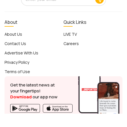
About
Quick Links
About Us
LIVE TV
Contact Us
Careers
Advertise With Us
Privacy Policy
Terms of Use
Get the latest news at
your fingertips!
Download
our app now