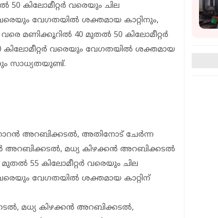
ൽ 50 കിലോമീറ്റർ വരെയും ചില
വരെയും വേഗതയിൽ ശക്തമായ കാറ്റിനും,
 20 വരെ മണിക്കൂറിൽ 40 മുതൽ 50 കിലോമീറ്റർ
 കിലോമീറ്റർ വരെയും വേഗതയിൽ ശക്തമായ
ം സാധ്യതയുണ്ട്.
ിഞ്ഞാറൻ അറബിക്കടൽ, അതിനോട് ചേർന്ന
റൻ അറബിക്കടൽ, മധ്യ കിഴക്കൻ അറബിക്കടൽ
5 മുതൽ 55 കിലോമീറ്റർ വരെയും ചില
വരെയും വേഗതയിൽ ശക്തമായ കാറ്റിന്
്കടൽ, മധ്യ കിഴക്കൻ അറബിക്കടൽ,