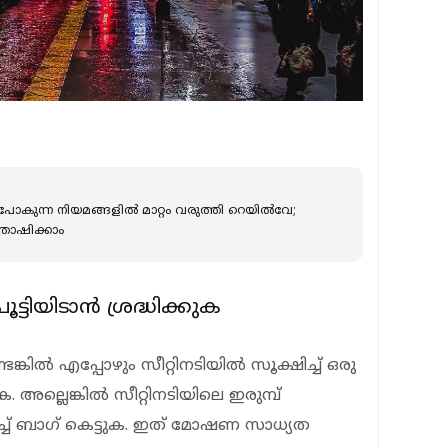
പോകുന്ന നിയമങ്ങളില്‍ മാറ്റം വരുത്തി റെയില്‍വേ;
്തോഷിക്കാം
ട്ടിയിടാന്‍ ശ്രദ്ധിക്കുക
ങ്കില്‍ എപ്പോഴും സീറ്റിനടിയില്‍ സൂക്ഷിച്ച് ഒരു
 അല്ലെങ്കില്‍ സീറ്റിനടിയിലെ ഇരുമ്പ്
്ച് ബാഗ് കെട്ടുക. ഇത് മോഷണ സാധ്യത