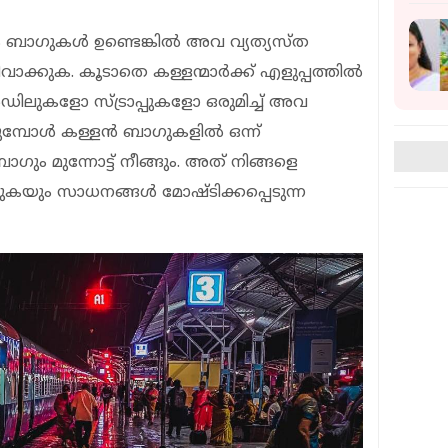
ബാഗുകള്‍ ഉണ്ടെങ്കില്‍ അവ വ്യത്യസ്ത
വാക്കുക. കൂടാതെ കള്ളന്മാര്‍ക്ക് എളുപ്പത്തില്‍
‍ഡിലുകളോ സ്ട്രാപ്പുകളോ ഒരുമിച്ച് അവ
ുമ്പോള്‍ കള്ളന്‍ ബാഗുകളില്‍ ഒന്ന്
റേ ബാഗും മുന്നോട്ട് നീങ്ങും. അത് നിങ്ങളെ
യും സാധനങ്ങള്‍ മോഷ്ടിക്കപ്പെടുന്ന