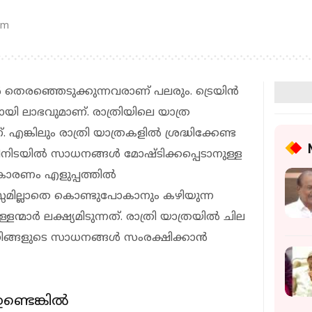
pm
്‍ തെരഞ്ഞെടുക്കുന്നവരാണ് പലരും. ട്രെയിന്‍
യി ലാഭവുമാണ്. രാത്രിയിലെ യാത്ര
 എങ്കിലും രാത്രി യാത്രകളില്‍ ശ്രദ്ധിക്കേണ്ട
തിനിടയില്‍ സാധനങ്ങള്‍ മോഷ്ടിക്കപ്പെടാനുള്ള
ാരണം എളുപ്പത്തില്‍
മില്ലാതെ കൊണ്ടുപോകാനും കഴിയുന്ന
ര്‍ ലക്ഷ്യമിടുന്നത്. രാത്രി യാത്രയില്‍ ചില
നിങ്ങളുടെ സാധനങ്ങള്‍ സംരക്ഷിക്കാന്‍
ടെങ്കില്‍