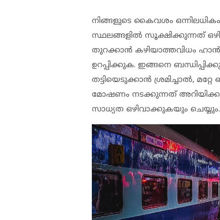
നിങ്ങളുടെ കൈവശം ഒന്നിലധികം 
സ്ഥലങ്ങളില്‍ സൂക്ഷിക്കുന്നത് ഒഴി
തുറക്കാന്‍ കഴിയാത്തവിധം ഹാന്
ഉറപ്പിക്കുക. ഇങ്ങനെ ബന്ധിപ്പിക്ക
തട്ടിയെടുക്കാന്‍ ശ്രമിച്ചാല്‍, മറ്
മോഷണം നടക്കുന്നത് അറിയിക്കുക
സാധ്യത ഒഴിവാക്കുകയും ചെയ്യും.