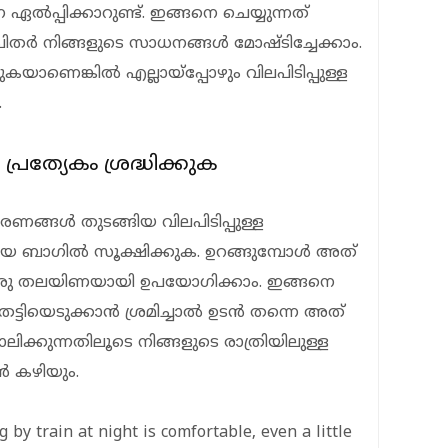
്‍പ്പിക്കാറുണ്ട്. ഇങ്ങനെ ചെയ്യുന്നത്
തര്‍ നിങ്ങളുടെ സാധനങ്ങള്‍ മോഷ്ടിച്ചേക്കാം.
ുകയാണെങ്കില്‍ എല്ലായ്‌പ്പോഴും വിലപിടിപ്പുള്ള
.
 പ്രത്യേകം ശ്രദ്ധിക്കുക
ങള്‍ തുടങ്ങിയ വിലപിടിപ്പുള്ള
യ ബാഗില്‍ സൂക്ഷിക്കുക. ഉറങ്ങുമ്പോള്‍ അത്
ഒരു തലയിണയായി ഉപയോഗിക്കാം. ഇങ്ങനെ
്ടിയെടുക്കാന്‍ ശ്രമിച്ചാല്‍ ഉടന്‍ തന്നെ അത്
ലിക്കുന്നതിലൂടെ നിങ്ങളുടെ രാത്രിയിലുള്ള
്‍ കഴിയും.
 by train at night is comfortable, even a little