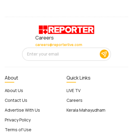
Careers
careers@reporterlive.com
About
Quick Links
About Us
LIVE TV
Contact Us
Careers
Advertise With Us
Kerala Mahayudham
Privacy Policy
Terms of Use