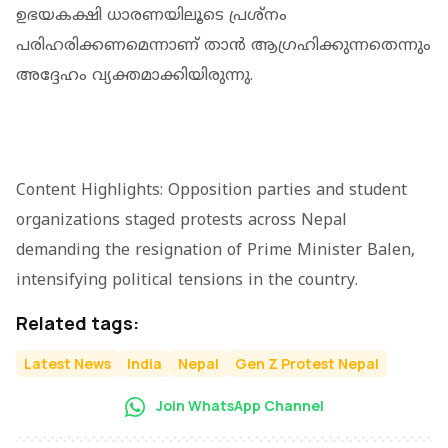
ഉഭയകക്ഷി ധാരണയിലൂടെ പ്രശ്നം
പരിഹരിക്കണമെന്നാണ് താൻ ആഗ്രഹിക്കുന്നതെന്നും
അദ്ദേഹം വ്യക്തമാക്കിയിരുന്നു.
Content Highlights: Opposition parties and student
organizations staged protests across Nepal
demanding the resignation of Prime Minister Balen,
intensifying political tensions in the country.
Related tags:
Latest News
India
Nepal
Gen Z Protest Nepal
Join WhatsApp Channel