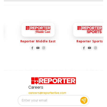
Reporter Middle East
Reporter Sports
Careers
careers@reporterlive.com