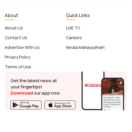
About
Quick Links
About Us
LIVE TV
Contact Us
Careers
Advertise With Us
Kerala Mahayudham
Privacy Policy
Terms of Use
Get the latest news at
your fingertips!
Download
our app now