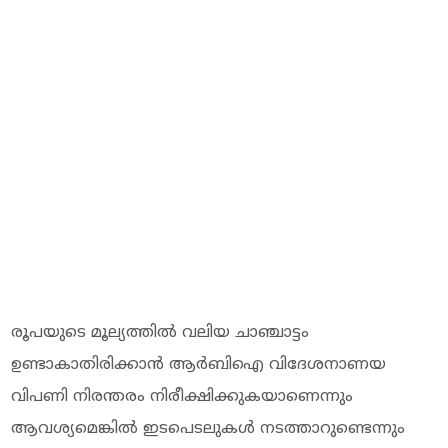
രൂപയുടെ മൂല്യത്തില്‍ വലിയ ചാഞ്ചാട്ടം
ഉണ്ടാകാതിരിക്കാന്‍ ആര്‍ബിഐ വിദേശനാണയ
വിപണി നിരന്തരം നിരീക്ഷിക്കുകയാണെന്നും
ആവശ്യമെങ്കില്‍ ഇടപെടലുകള്‍ നടത്താറുണ്ടെന്നും