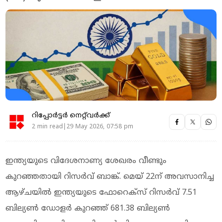
റിപ്പോർട്ടർ നെറ്റ്‌വര്‍ക്ക്‌
2 min read|29 May 2026, 07:58 pm
ഇന്ത്യയുടെ വിദേശനാണ്യ ശേഖരം വീണ്ടും
കുറഞ്ഞതായി റിസര്‍വ് ബാങ്ക്. മെയ് 22ന് അവസാനിച്ച
ആഴ്ചയില്‍ ഇന്ത്യയുടെ ഫോറെക്‌സ് റിസര്‍വ് 7.51
ബില്യണ്‍ ഡോളര്‍ കുറഞ്ഞ് 681.38 ബില്യണ്‍