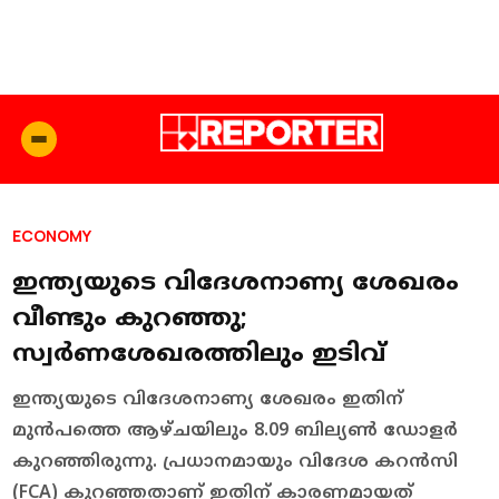
ECONOMY
ഇന്ത്യയുടെ വിദേശനാണ്യ ശേഖരം
വീണ്ടും കുറഞ്ഞു;
സ്വര്‍ണശേഖരത്തിലും ഇടിവ്
ഇന്ത്യയുടെ വിദേശനാണ്യ ശേഖരം ഇതിന്
മുന്‍പത്തെ ആഴ്ചയിലും 8.09 ബില്യണ്‍ ഡോളര്‍
കുറഞ്ഞിരുന്നു. പ്രധാനമായും വിദേശ കറന്‍സി
(FCA) കുറഞ്ഞതാണ് ഇതിന് കാരണമായത്