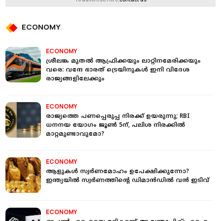
ECONOMY
ECONOMY
ശ്രീലങ്ക മുതല്‍ ആഫ്രിക്കയും ലാറ്റിനമേരിക്കയും
വരെ: വന്ദേ ഭാരത് ട്രെയിനുകള്‍ ഇനി വിദേശ
രാജ്യങ്ങളിലേക്കും
ECONOMY
രാജ്യത്തെ പണപ്പെരുപ്പ നിരക്ക് ഉയരുന്നു; RBI
ധനനയ യോഗം ജൂണ്‍ 5ന്, പലിശ നിരക്കില്‍
മാറ്റമുണ്ടാവുമോ?
ECONOMY
ആളുകള്‍ സ്വർണമോഹം ഉപേക്ഷിക്കുന്നോ?
ഇന്ത്യയില്‍ സ്വർണത്തിന്‍റെ ഡിമാന്‍ഡില്‍ വന്‍ ഇടിവ്
ECONOMY