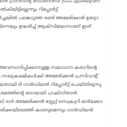
്കൻ പ്രസിഡൻ്റ് ഡോണൾഡ് ട്രംപ് എംഒയുവിന്
ട്ടില്ലെന്നും റിപ്പോർട്ട്
 ചർച്ചയിൽ പങ്കെടുത്ത രണ്ട് അമേരിക്കൻ ഉദ്യോ​
സിനെയും ഉദ്ധരിച്ച് ആക്സിയോസാണ് ഇത്
 അവസാനിപ്പിക്കാനുള്ള സമാധാന കരാറിന്റെ
 സഖ്യകക്ഷികൾക്ക് അമേരിക്കൻ പ്രസിഡൻ്റ്
യി ദി ​ഗാർഡിയൻ റിപ്പോർട്ട് ചെയ്തിരുന്നു.
്രമത്തിൻ്റെ ഭാ​ഗമായി പാകിസ്താൻ
് ദാർ അമേരിക്കൻ സ്റ്റേറ്റ് സെക്രട്ടറി മാർക്കോ
ിക്കയിലെത്തി കാണുമെന്നും ഗാർഡിയൻ