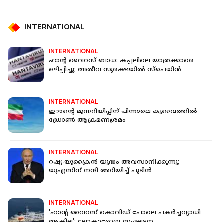
INTERNATIONAL
INTERNATIONAL
ഹാൻ്റ വൈറസ് ബാധ: കപ്പലിലെ യാത്രക്കാരെ
ഒഴിപ്പിച്ചു; അതീവ സുരക്ഷയിൽ സ്പെയിൻ
INTERNATIONAL
ഇറാന്റെ മുന്നറിയിപ്പിന് പിന്നാലെ കുവൈത്തിൽ
ഡ്രോൺ ആക്രമണശ്രമം
INTERNATIONAL
റഷ്യ-യുക്രൈൻ യുദ്ധം അവസാനിക്കുന്നു;
യുഎസിന് നന്ദി അറിയിച്ച് പുടിന്‍
INTERNATIONAL
'ഹാൻ്റ വൈറസ് കൊവിഡ് പോലെ പകർച്ചവ്യാധി
ആകില്ല': ലോകാരോഗ്യ സംഘടന