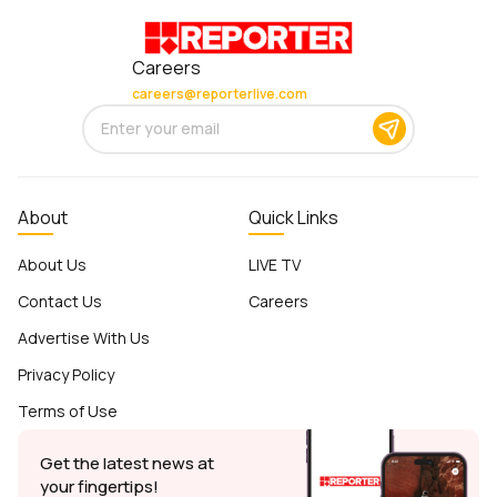
Careers
careers@reporterlive.com
About
Quick Links
About Us
LIVE TV
Contact Us
Careers
Advertise With Us
Privacy Policy
Terms of Use
Get the latest news at
your fingertips!