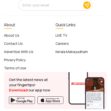
About
Quick Links
About Us
LIVE TV
Contact Us
Careers
Advertise With Us
Kerala Mahayudham
Privacy Policy
Terms of Use
Get the latest news at
your fingertips!
Download
our app now