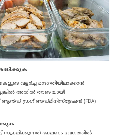
രദ്ധിക്കുക
ളുടെ വളര്‍ച്ച മന്ദഗതിയിലാക്കാന്‍
ല്ലെങ്കില്‍ അതില്‍ താഴെയായി
ന്‍ഡ് ഡ്രഗ് അഡ്മിനിസ്‌ട്രേഷന്‍ (FDA)
ക്കുക
ട് സൂക്ഷിക്കുന്നത് ഭക്ഷണം വേഗത്തില്‍