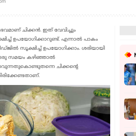
 pm
ഭവമാണ് ചിക്കന്‍. ഇത് വേവിച്ചും
ഷിച്ച് ഉപയോഗിക്കാറുണ്ട്. എന്നാല്‍ പാകം
ിഡ്ജില്‍ സൂക്ഷിച്ച് ഉപയോഗിക്കാം. ശരിയായി
രു സമയം കഴിഞ്ഞാല്‍
വുന്നതുകൊണ്ടുതന്നെ ചിക്കന്റെ
ിരിക്കേണ്ടതാണ്.