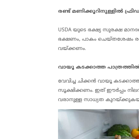
രണ്ട് മണിക്കൂറിനുള്ളില്‍ ഫ്രി
USDA യുടെ ഭക്ഷ്യ സുരക്ഷ മാനദ
ഭക്ഷണം, പാകം ചെയ്തശേഷം രണ്ട് 
വയ്ക്കണം.
വായൂ കടക്കാത്ത പാത്രത്തില്
വേവിച്ച ചിക്കന്‍ വായൂ കടക്കാത്
സൂക്ഷിക്കണം. ഇത് ഈര്‍പ്പം നിലന
വരാനുള്ള സാധ്യത കുറയ്ക്കുകയും