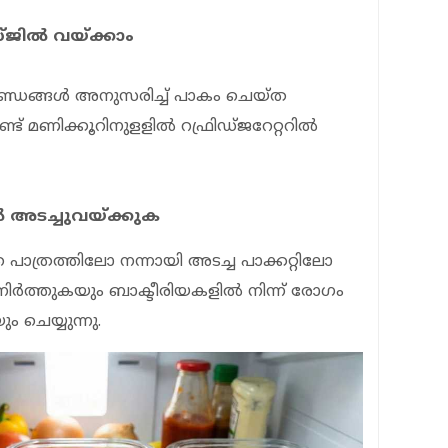
ഡ്ജില്‍ വയ്ക്കാം
ണ്ഡങ്ങള്‍ അനുസരിച്ച് പാകം ചെയ്ത
മണിക്കൂറിനുളളില്‍ റഫ്രിഡ്ജറേറ്ററില്‍
‍ അടച്ചുവയ്ക്കുക
ത പാത്രത്തിലോ നന്നായി അടച്ച പാക്കറ്റിലോ
ിര്‍ത്തുകയും ബാക്ടീരിയകളില്‍ നിന്ന് രോഗം
 ചെയ്യുന്നു.