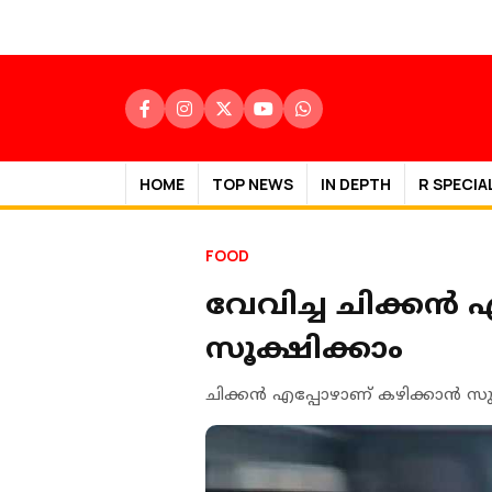
HOME
TOP NEWS
IN DEPTH
R SPECIA
FOOD
വേവിച്ച ചിക്കന്‍
സൂക്ഷിക്കാം
ചിക്കന്‍ എപ്പോഴാണ് കഴിക്കാന്‍ സ