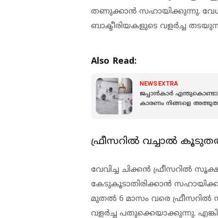
തണുക്കാന്‍ സഹായിക്കുന്നു. വേ
ബാക്ടീരിയകളുടെ വളര്‍ച്ച തടയുന്ന
Also Read:
NEWS EXTRA
ജപ്പാന്‍കാര്‍ എന്തുകൊണ്ടാ
കാരണം നിങ്ങളെ അത്ഭുതപ്
ഫ്രീസറില്‍ വച്ചാല്‍ കൂട
വേവിച്ച ചിക്കന്‍ ഫ്രീസറില്‍ സൂക
കേടുകൂടാതിരിക്കാന്‍ സഹായിക്കു
മുതല്‍ 6 മാസം വരെ ഫ്രീസറില്‍ സൂ
വളര്‍ച്ച പതുക്കെയാക്കുന്നു. എങ