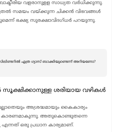
ാക്ടീരിയ വളരാനുളള സാധ്യത വര്‍ധിക്കുന്നു.
തല്‍ സമയം വയ്ക്കുന്ന ചിക്കന്‍ വിഭവങ്ങള്‍
ന്ന് ഭക്ഷ്യ സുരക്ഷാവിദഗ്ധര്‍ പറയുന്നു.
് സിലിണ്ടറില്‍ എത്ര ഗ്യാസ് ബാക്കിയുണ്ടെന്ന് അറിയണോ?
ില്‍ സൂക്ഷിക്കാനുള്ള ശരിയായ വഴികള്‍
മല്ലാതെയും അശ്രദ്ധമായും കൈകാര്യം
ക് കാരണമാകുന്നു. അതുകൊണ്ടുതന്നെ
എന്നത് ഒരു പ്രധാന കാര്യമാണ്.