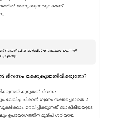
ഗത്തില്‍ തണുക്കുന്നതുകൊണ്ട്
ു.
ണ് ബാത്ത്‌റൂമില്‍ മാര്‍ബിള്‍ ബോളുകള്‍ ഇടുന്നത്?
പെടുത്തും
ുതല്‍ ദിവസം കേടുകൂടാതിരിക്കുമോ?
്ഷിക്കുന്നത് കൂടുതല്‍ ദിവസം
ം. വേവിച്ച ചിക്കന്‍ ഗുണം നഷ്ടപ്പെടാതെ 2
ക്ഷിക്കാം. മരവിപ്പിക്കുന്നത് ബാക്ടീരിയയുടെ
്കിലും ഉപയോഗത്തിന് മുന്‍പ് ശരിയായ