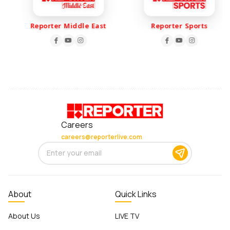
Reporter Middle East
Reporter Sports
Careers
careers@reporterlive.com
About
Quick Links
About Us
LIVE TV