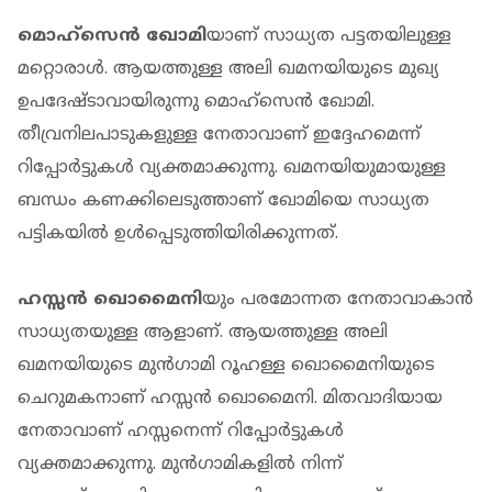
മൊഹ്‌സെന്‍ ഖോമി
യാണ് സാധ്യത പട്ടതയിലുള്ള
മറ്റൊരാൾ. ആയത്തുള്ള അലി ഖമനയിയുടെ മുഖ്യ
ഉപദേഷ്ടാവായിരുന്നു മൊഹ്‌സെന്‍ ഖോമി.
തീവ്രനിലപാടുകളുള്ള നേതാവാണ് ഇദ്ദേഹമെന്ന്
റിപ്പോര്‍ട്ടുകള്‍ വ്യക്തമാക്കുന്നു. ഖമനയിയുമായുള്ള
ബന്ധം കണക്കിലെടുത്താണ് ഖോമിയെ സാധ്യത
പട്ടികയില്‍ ഉള്‍പ്പെടുത്തിയിരിക്കുന്നത്.
ഹസ്സന്‍ ഖൊമൈനി
യും പരമോന്നത നേതാവാകാൻ
സാധ്യതയുള്ള ആളാണ്. ആയത്തുള്ള അലി
ഖമനയിയുടെ മുന്‍ഗാമി റൂഹള്ള ഖൊമൈനിയുടെ
ചെറുമകനാണ് ഹസ്സന്‍ ഖൊമൈനി. മിതവാദിയായ
നേതാവാണ് ഹസ്സനെന്ന് റിപ്പോര്‍ട്ടുകള്‍
വ്യക്തമാക്കുന്നു. മുന്‍ഗാമികളില്‍ നിന്ന്