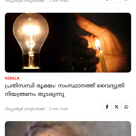
റിപ്പോർട്ടർ നെറ്റ്‌വര്‍ക്ക്‌
2 min read
KERALA
പ്രതിസന്ധി രൂക്ഷം: സംസ്ഥാനത്ത് വൈദ്യുതി
നിയന്ത്രണം തുടരുന്നു
റിപ്പോർട്ടർ നെറ്റ്‌വര്‍ക്ക്‌
2 min read