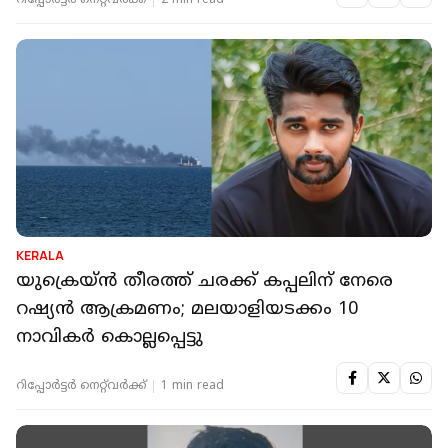
റിപ്പോർട്ടർ നെറ്റ്‌വര്‍ക്ക്‌
2 min read
KERALA
യുക്രെയ്ന്‍ തീരത്ത് ചരക്ക് കപ്പലിന് നേരെ
റഷ്യന്‍ ആക്രമണം; മലയാളിയടക്കം 10
നാവികര്‍ കൊല്ലപ്പെട്ടു
റിപ്പോർട്ടർ നെറ്റ്‌വര്‍ക്ക്‌
1 min read