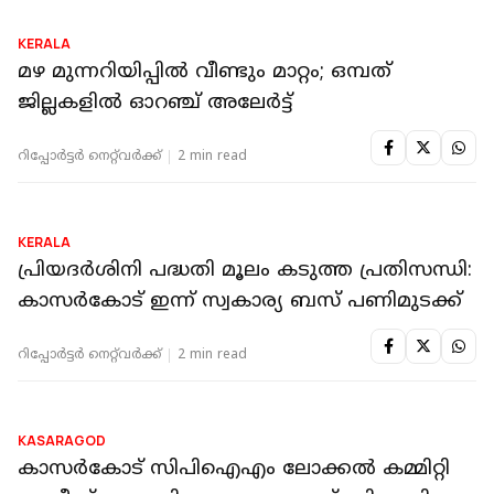
KERALA
മഴ മുന്നറിയിപ്പില്‍ വീണ്ടും മാറ്റം; ഒമ്പത്
ജില്ലകളില്‍ ഓറഞ്ച് അലേര്‍ട്ട്
റിപ്പോർട്ടർ നെറ്റ്‌വര്‍ക്ക്‌
2 min read