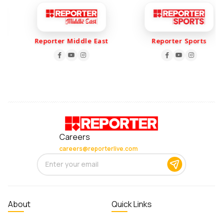
Reporter Middle East
Reporter Sports
Careers
careers@reporterlive.com
About
Quick Links