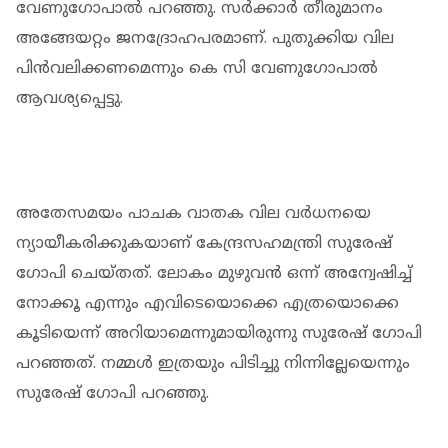
വേണുഗോപാൽ പറഞ്ഞു. സര്‍ക്കാര്‍ തീരുമാനം
അങ്ങേയറ്റം ജനദ്രോഹപരമാണ്. പുതുക്കിയ വില
പിന്‍വലിക്കണമെന്നും കെ സി വേണുഗോപാൽ
ആവശ്യപ്പെട്ടു.
അതേസമയം പാചക വാതക വില വര്‍ധനയെ
ന്യായീകരിക്കുകയാണ് കേന്ദ്രസഹമന്ത്രി സുരേഷ്
ഗോപി ചെയ്തത്. ലോകം മുഴുവന്‍ ഒന്ന് അന്വേഷിച്ച്
നോക്കൂ എന്നും എവിടെയൊക്കെ എത്രയൊക്കെ
കൂടിയെന്ന് അറിയാമെന്നുമായിരുന്നു സുരേഷ് ഗോപി
പറഞ്ഞത്. നമ്മള്‍ ഇത്രയും പിടിച്ചു നിന്നില്ലേയെന്നും
സുരേഷ് ഗോപി പറഞ്ഞു.