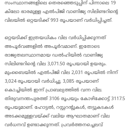
സംസ്ഥാനങ്ങളിലെ തെരഞ്ഞെടുപ്പിന് പിന്നാലെ 19
കിലോ ഭാരമുള്ള എല്‍പിജി വാണിജ്യ സിലിണ്ടറിന്റെ
വിലയില്‍ ഒറ്റയടിക്ക് 993 രൂപയാണ് വര്‍ധിപ്പിച്ചത്.
ഒറ്റയടിക്ക് ഇത്രയധികം വില വര്‍ധിപ്പിക്കുന്നത്
അപൂര്‍വങ്ങളില്‍ അപൂര്‍വമാണ്. ഇതോടെ
രാജ്യതലസ്ഥാനമായ ഡല്‍ഹിയില്‍ വാണിജ്യ
സിലിണ്ടറിന്റെ വില 3,071.50 രൂപയായി ഉയരും.
മുംബൈയില്‍ എല്‍പിജി വില 2,031 രൂപയില്‍ നിന്ന്
3,024 രൂപയായി വര്‍ധിച്ചു. 3,085 രൂപയാണ്
കൊച്ചിയിൽ ഇന്ന് പ്രാബല്യത്തില്‍ വന്ന വില.
തിരുവനന്തപുരത്ത് 3106 രൂപയും കോഴിക്കോട്ട് 3117.5
രൂപയുമാണ്. ഹോട്ടല്‍, റസ്റ്ററന്റുകള്‍, തട്ടുകടകള്‍
അടക്കമുള്ളവയ്ക്ക് വലിയ ആഘാതമാണ് വില
വർധനവ് ഉണ്ടാക്കുന്നത്. പ്രവര്‍ത്തനച്ചെലവ്