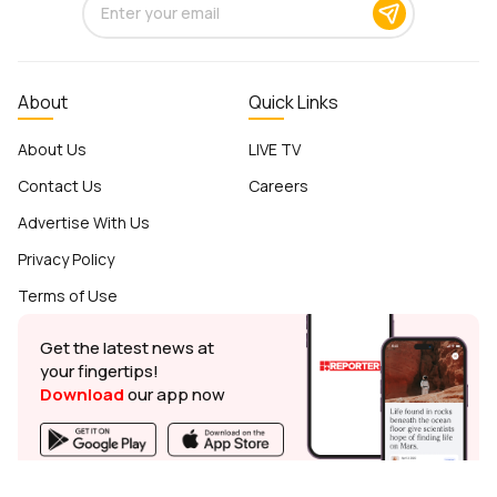
About
Quick Links
About Us
LIVE TV
Contact Us
Careers
Advertise With Us
Privacy Policy
Terms of Use
Get the latest news at
your fingertips!
Download
our app now