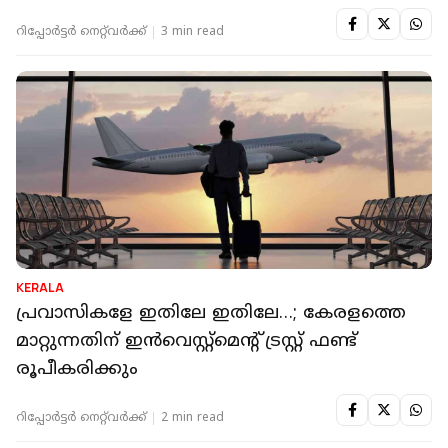
റിപ്പോർട്ടർ നെറ്റ്‌വര്‍ക്ക്‌
3 min read
KERALA
പ്രവാസികളേ ഇതിലേ ഇതിലേ…; കേരളത്തെ
മാറ്റുന്നതിന് ഇന്‍വെസ്റ്റ്‌മെന്റ് ട്രസ്റ്റ് ഫണ്ട്
രൂപീകരിക്കും
റിപ്പോർട്ടർ നെറ്റ്‌വര്‍ക്ക്‌
2 min read