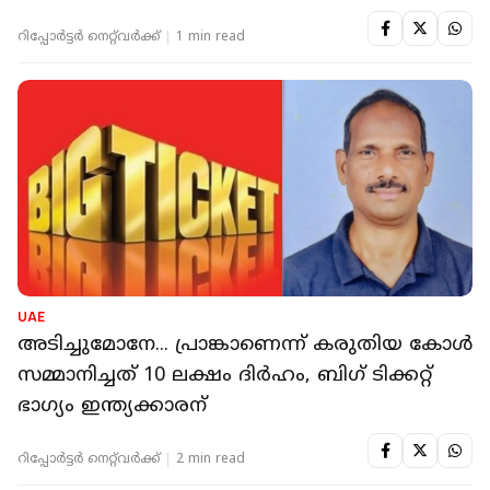
റിപ്പോർട്ടർ നെറ്റ്‌വര്‍ക്ക്‌
1 min read
UAE
അടിച്ചുമോനേ... പ്രാങ്കാണെന്ന് കരുതിയ കോൾ
സമ്മാനിച്ചത് 10 ലക്ഷം ദിർഹം, ബിഗ് ടിക്കറ്റ്
ഭാഗ്യം ഇന്ത്യക്കാരന്
റിപ്പോർട്ടർ നെറ്റ്‌വര്‍ക്ക്‌
2 min read