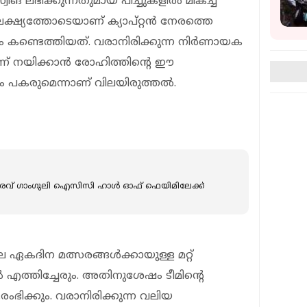
ങ് ലഭിക്കുന്നതുമായ പിച്ചുകളില്‍ മികച്ച
ക്ഷ്യത്തോടെയാണ് ക്യാപ്റ്റന്‍ നേരത്തെ
കണ്ടെത്തിയത്. വരാനിരിക്കുന്ന നിര്‍ണായക
ിന്ന് നയിക്കാന്‍ രോഹിത്തിന്റെ ഈ
ം പകരുമെന്നാണ് വിലയിരുത്തല്‍.
റന്‍ സൗരവ് ഗാംഗുലി ഐസിസി ഹാള്‍ ഓഫ് ഫെയിമിലേക്ക്
ലെ ഏകദിന മത്സരങ്ങള്‍ക്കായുള്ള മറ്റ്
്‍ എത്തിച്ചേരും. അതിനുശേഷം ടീമിന്റെ
ംഭിക്കും. വരാനിരിക്കുന്ന വലിയ