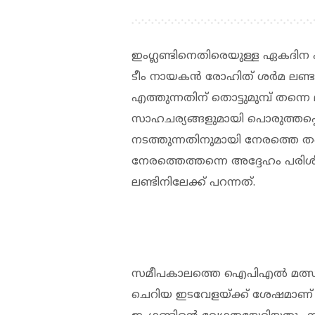
ഇംഗ്ലണ്ടിനെതിരെയുള്ള ഏകദിന പരമ്പ
ടീം നായകന്‍ രോഹിത് ശര്‍മ ലണ്ടന
എത്തുന്നതിന് തൊട്ടുമുമ്പ് തന്
സാഹചര്യങ്ങളുമായി പൊരുത്തപ്പെടു
നടത്തുന്നതിനുമായി നേരത്തെ തന്
നേരത്തെത്തന്നെ അദ്ദേഹം പരിശ
ലണ്ടിനിലേക്ക് പറന്നത്.
സമീപകാലത്തെ ഐപിഎല്‍ മത്സരങ്
ചെറിയ ഇടവേളയ്ക്ക് ശേഷമാണ് രോഹ