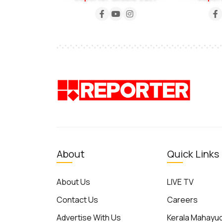
About
Quick Links
About Us
LIVE TV
Contact Us
Careers
Advertise With Us
Kerala Mahay