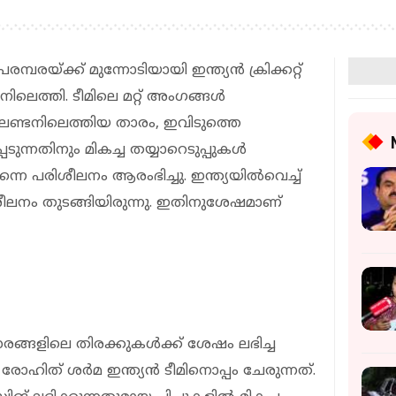
രയ്ക്ക് മുന്നോടിയായി ഇന്ത്യന്‍ ക്രിക്കറ്റ്
ിലെത്തി. ടീമിലെ മറ്റ് അംഗങ്ങള്‍
നെ ലണ്ടനിലെത്തിയ താരം, ഇവിടുത്തെ
ന്നതിനും മികച്ച തയ്യാറെടുപ്പുകള്‍
നെ പരിശീലനം ആരംഭിച്ചു. ഇന്ത്യയില്‍വെച്ച്
ീലനം തുടങ്ങിയിരുന്നു. ഇതിനുശേഷമാണ്
ങളിലെ തിരക്കുകള്‍ക്ക് ശേഷം ലഭിച്ച
ിത് ശര്‍മ ഇന്ത്യന്‍ ടീമിനൊപ്പം ചേരുന്നത്.