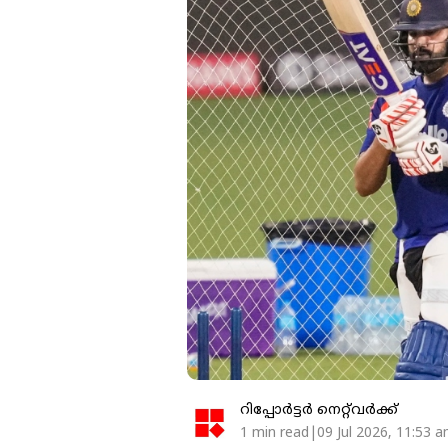
റിപ്പോർട്ടർ നെറ്റ്‌വര്‍ക്ക്‌
1 min read|09 Jul 2026, 11:53 