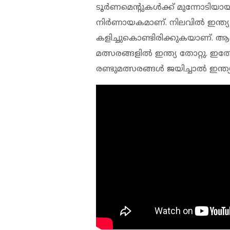
ടൂര്‍ണമെന്റുകള്‍ക്ക് മുന്നോടിയായ
നിര്‍ണായകമാണ്. നിലവില്‍ ഇന്ത്യ ഇ
കളിച്ചുകൊണ്ടിരിക്കുകയാണ്. ആദ്യ
മത്സരങ്ങളില്‍ ഇന്ത്യ തോറ്റു. 
രണ്ടുമത്സരങ്ങള്‍ ജയിച്ചാല്‍ ഇന്ത