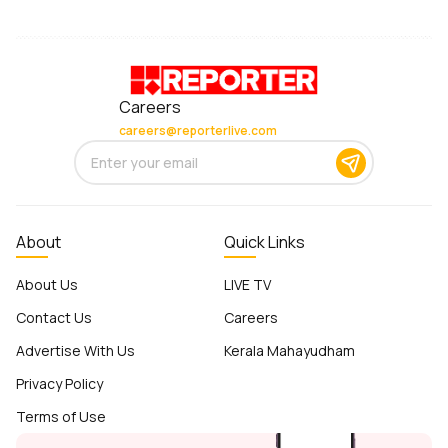
Careers
careers@reporterlive.com
About
Quick Links
About Us
LIVE TV
Contact Us
Careers
Advertise With Us
Kerala Mahayudham
Privacy Policy
Terms of Use