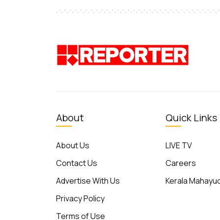
About
Quick Links
About Us
LIVE TV
Contact Us
Careers
Advertise With Us
Kerala Mahay
Privacy Policy
Terms of Use