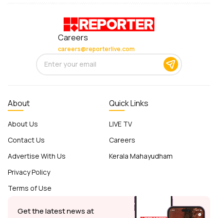
Careers
careers@reporterlive.com
About
Quick Links
About Us
LIVE TV
Contact Us
Careers
Advertise With Us
Kerala Mahayudham
Privacy Policy
Terms of Use
Get the latest news at