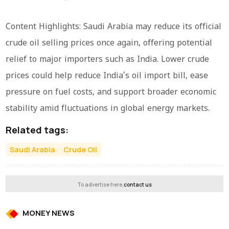
Content Highlights: Saudi Arabia may reduce its official
crude oil selling prices once again, offering potential
relief to major importers such as India. Lower crude
prices could help reduce India’s oil import bill, ease
pressure on fuel costs, and support broader economic
stability amid fluctuations in global energy markets.
Related tags:
Saudi Arabia
Crude Oil
To advertise here,
contact us
MONEY NEWS