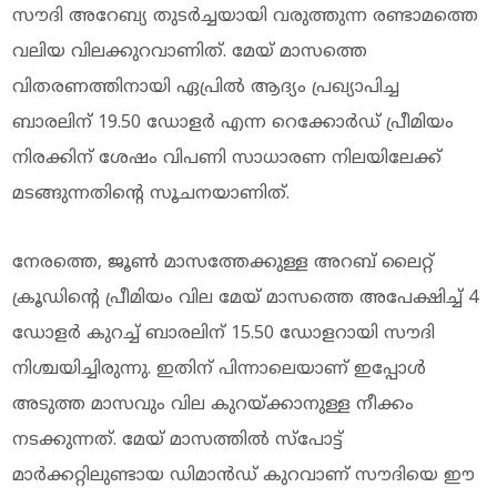
സൗദി അറേബ്യ തുടർച്ചയായി വരുത്തുന്ന രണ്ടാമത്തെ
വലിയ വിലക്കുറവാണിത്. മേയ് മാസത്തെ
വിതരണത്തിനായി ഏപ്രിൽ ആദ്യം പ്രഖ്യാപിച്ച
ബാരലിന് 19.50 ഡോളർ എന്ന റെക്കോർഡ് പ്രീമിയം
നിരക്കിന് ശേഷം വിപണി സാധാരണ നിലയിലേക്ക്
മടങ്ങുന്നതിന്റെ സൂചനയാണിത്.
നേരത്തെ, ജൂൺ മാസത്തേക്കുള്ള അറബ് ലൈറ്റ്
ക്രൂഡിന്റെ പ്രീമിയം വില മേയ് മാസത്തെ അപേക്ഷിച്ച് 4
ഡോളർ കുറച്ച് ബാരലിന് 15.50 ഡോളറായി സൗദി
നിശ്ചയിച്ചിരുന്നു. ഇതിന് പിന്നാലെയാണ് ഇപ്പോൾ
അടുത്ത മാസവും വില കുറയ്ക്കാനുള്ള നീക്കം
നടക്കുന്നത്. മേയ് മാസത്തിൽ സ്പോട്ട്
മാർക്കറ്റിലുണ്ടായ ഡിമാൻഡ് കുറവാണ് സൗദിയെ ഈ