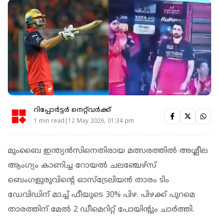
റിപ്പോർട്ടർ നെറ്റ്‌വര്‍ക്ക്‌
1 min read|12 May 2026, 01:34 pm
മുംബൈ ഇന്ത്യന്‍സിനെതിരായ മത്സരത്തില്‍ അശ്ലീല
ആംഗ്യം കാണിച്ച റോയല്‍ ചലഞ്ചേഴ്‌സ്
ബെംഗളുരുവിന്റെ ഓസ്‌ട്രേലിയന്‍ താരം ടിം
ഡേവിഡിന് മാച്ച് ഫീയുടെ 30% പിഴ. പിഴക്ക് പുറമെ
താരത്തിന് മേല്‍ 2 ഡീമെറിറ്റ് പോയിന്റും ചാര്‍ത്തി.