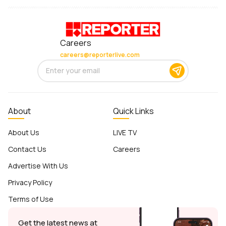
Careers
careers@reporterlive.com
About
Quick Links
About Us
LIVE TV
Contact Us
Careers
Advertise With Us
Privacy Policy
Terms of Use
Get the latest news at