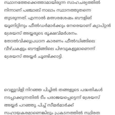
സ്ഥാനത്തേക്കെത്താമായിരുന്ന സാഹചര്യത്തില്‍
നിന്നാണ് പഞ്ചാബ് നാലാം സ്ഥാനത്തുതന്നെ
തുടരുന്നത്. എന്നാല്‍ മത്സരശേഷം ബൗളിങ്
യൂണിറ്റിനും ഫീല്‍ഡര്‍മാര്‍ക്കും നേരെയാണ് ക്യാപ്റ്റന്‍
ശ്രേയസ് അയ്യരുടെ രൂക്ഷവിമര്‍ശനം.
തോല്‍വിക്കുപ്രധാന കാരണം ഫീല്‍ഡിങ്ങിലെ
വീഴ്ചകളും ബൗളിങ്ങിലെ പിഴവുകളുമാണെന്ന്
ശ്രേയസ് അയ്യര്‍ ചൂണ്ടിക്കാട്ടി.
വെല്ലുവിളി നിറഞ്ഞ പിച്ചില്‍ തങ്ങളുടെ പദ്ധതികള്‍
നടപ്പാക്കുന്നതില്‍ ടീം പരാജയപ്പെട്ടെന്ന് ശ്രേയസ്
അയ്യര്‍ പറഞ്ഞു. പിച്ച് സീമര്‍മാര്‍ക്ക്
സഹായകരമാണെങ്കിലും പ്രകടനത്തില്‍ സ്ഥിരത