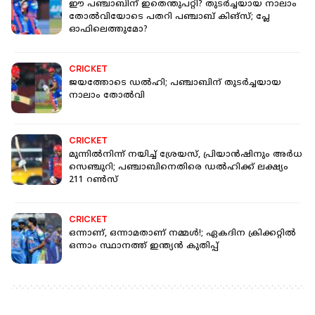
ഈ പഞ്ചാബിന് ഇതെന്തുപറ്റി? തുടര്‍ച്ചയായ നാലാം
തോല്‍വിയോടെ പതറി പഞ്ചാബ് കിങ്‌സ്; പ്ലേ
ഓഫിലെത്തുമോ?
CRICKET
ജയത്തോടെ ഡല്‍ഹി; പഞ്ചാബിന് തുടര്‍ച്ചയായ
നാലാം തോല്‍വി
CRICKET
മുന്നില്‍നിന്ന് നയിച്ച് ശ്രേയസ്, പ്രിയാന്‍ഷിനും അര്‍ധ
സെഞ്ചുറി; പഞ്ചാബിനെതിരെ ഡല്‍ഹിക്ക് ലക്ഷ്യം
211 റൺസ്
CRICKET
ഒന്നാണ്, ഒന്നാമതാണ് നമ്മള്‍!; ഏകദിന ക്രിക്കറ്റില്‍
ഒന്നാം സ്ഥാനത്ത് ഇന്ത്യന്‍ കുതിപ്പ്