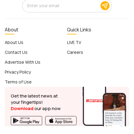
About
Quick Links
About Us
LIVE TV
Contact Us
Careers
Advertise With Us
Privacy Policy
Terms of Use
Get the latest news at
your fingertips!
Download
our app now