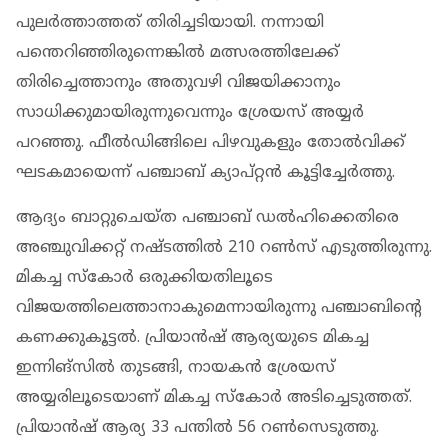
പുലര്‍ത്താത്തത് തിരിച്ചടിയായി. നന്നായി
പന്തെറിഞ്ഞിരുന്നെങ്കില്‍ മത്സരത്തിലേക്ക്
തിരിച്ചെത്താനും അതുവഴി വിജയിക്കാനും
സാധിക്കുമായിരുന്നുവെന്നും ശ്രേയസ് അയ്യര്‍
പറഞ്ഞു. ഫീല്‍ഡിങ്ങിലെ പിഴവുകളും തോല്‍വിക്ക്
ഘടകമായെന്ന് പഞ്ചാബ് ക്യാപ്റ്റന്‍ കൂട്ടിച്ചേര്‍ത്തു.
ആദ്യം ബാറ്റുചെയ്ത പഞ്ചാബ് ഡല്‍ഹിക്കെതിരെ
അഞ്ചുവിക്കറ്റ് നഷ്ടത്തില്‍ 210 റണ്‍സ് എടുത്തിരുന്നു.
മികച്ച സ്‌കോര്‍ ഒരുക്കിയതിലൂടെ
വിജയത്തിലെത്താനാകുമെന്നായിരുന്നു പഞ്ചാബിന്റെ
കണക്കുകൂട്ടല്‍. പ്രിയാന്‍ഷ് ആര്യയുടെ മികച്ച
ഇന്നിങ്സില്‍ തുടങ്ങി, നായകന്‍ ശ്രേയസ്
അയ്യരിലൂടെയാണ് മികച്ച സ്‌കോര്‍ അടിച്ചെടുത്തത്.
പ്രിയാന്‍ഷ് ആര്യ 33 പന്തില്‍ 56 റണ്‍സെടുത്തു.