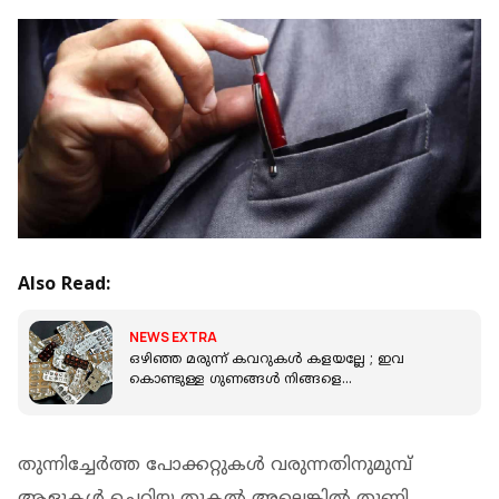
Also Read:
NEWS EXTRA
ഒഴിഞ്ഞ മരുന്ന് കവറുകള്‍ കളയല്ലേ ; ഇവ
കൊണ്ടുള്ള ഗുണങ്ങള്‍ നിങ്ങളെ
അതിശയിപ്പിക്കും
തുന്നിച്ചേര്‍ത്ത പോക്കറ്റുകള്‍ വരുന്നതിനുമുമ്പ്