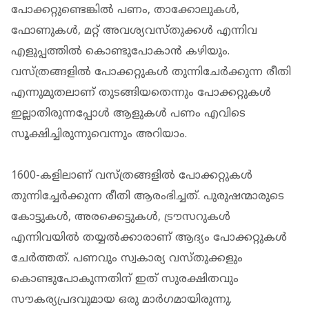
പോക്കറ്റുണ്ടെങ്കില്‍ പണം, താക്കോലുകള്‍,
ഫോണുകള്‍, മറ്റ് അവശ്യവസ്തുക്കള്‍ എന്നിവ
എളുപ്പത്തില്‍ കൊണ്ടുപോകാന്‍ കഴിയും.
വസ്ത്രങ്ങളില്‍ പോക്കറ്റുകള്‍ തുന്നിചേര്‍ക്കുന്ന രീതി
എന്നുമുതലാണ് തുടങ്ങിയതെന്നും പോക്കറ്റുകള്‍
ഇല്ലാതിരുന്നപ്പോള്‍ ആളുകള്‍ പണം എവിടെ
സൂക്ഷിച്ചിരുന്നുവെന്നും അറിയാം.
1600-കളിലാണ് വസ്ത്രങ്ങളില്‍ പോക്കറ്റുകള്‍
തുന്നിച്ചേര്‍ക്കുന്ന രീതി ആരംഭിച്ചത്. പുരുഷന്മാരുടെ
കോട്ടുകള്‍, അരക്കെട്ടുകള്‍, ട്രൗസറുകള്‍
എന്നിവയില്‍ തയ്യല്‍ക്കാരാണ് ആദ്യം പോക്കറ്റുകള്‍
ചേര്‍ത്തത്. പണവും സ്വകാര്യ വസ്തുക്കളും
കൊണ്ടുപോകുന്നതിന് ഇത് സുരക്ഷിതവും
സൗകര്യപ്രദവുമായ ഒരു മാര്‍ഗമായിരുന്നു.