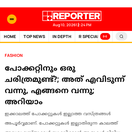
Aug 10, 2026
12:24 PM
HOME
TOP NEWS
IN DEPTH
R SPECIAL
SPORTS
FASHION
പോക്കറ്റിനും ഒരു
ചരിത്രമുണ്ട്?; അത് എവിടുന്ന്
വന്നു, എങ്ങനെ വന്നു;
അറിയാം
ഇക്കാലത്ത് പോക്കറ്റുകള്‍ ഇല്ലാത്ത വസ്ത്രങ്ങള്‍
അപൂര്‍വ്വമാണ്. പോക്കറ്റുകള്‍ ഇല്ലാതിരുന്ന കാലത്ത്