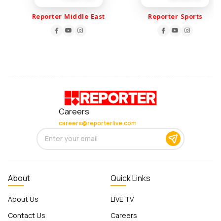
Reporter Middle East
Reporter Sports
Careers
careers@reporterlive.com
About
Quick Links
About Us
LIVE TV
Contact Us
Careers