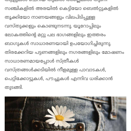
ആളുകള്‍ ചെറിയ തുകല്‍ അല്ലെങ്കില്‍ തുണി
സഞ്ചികളില്‍ അരയില്‍ കെട്ടിയോ ബെല്‍റ്റുകളില്‍
തൂക്കിയോ നാണയങ്ങളും വിലപിടിപ്പുള്ള
വസ്തുക്കളും കൊണ്ടുനടന്നു. യൂറോപ്പിലും
ലോകത്തിന്റെ മറ്റു പല ഭാഗങ്ങളിലും ഇത്തരം
ബാഗുകള്‍ സാധാരണയായി ഉപയോഗിച്ചിരുന്നു.
തിരക്കേറിയ പട്ടണങ്ങളിലും നഗരങ്ങളിലും മോഷണം
സാധാരണമായപ്പോള്‍ സ്ത്രീകള്‍
വസ്ത്രങ്ങള്‍ക്കടിയില്‍ നീളമുള്ള പാവാടകള്‍,
പെറ്റിക്കോട്ടുകള്‍, പൗച്ചുകള്‍ എന്നിവ ധരിക്കാന്‍
തുടങ്ങി.