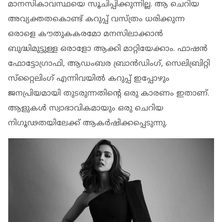
മാനസികാവസ്ഥയെ സൂചിപ്പിക്കുന്നില്ല. ആ ചെറിയ
അവ്യക്തതകൊണ്ട് കറുപ്പ് വസ്ത്രം ധരിക്കുന്ന
ഒരാളെ കൗതുകകരമോ മനസിലാക്കാന്‍
ബുദ്ധിമുട്ടുള്ള ഒരാളോ ആക്കി മാറ്റിയേക്കാം. ഫാഷന്‍
ഫോട്ടോഗ്രാഫി, ആഡംബര ബ്രാന്‍ഡിംഗ്, സെലിബ്രിറ്റി
സ്‌റ്റൈലിംഗ് എന്നിവയില്‍ കറുപ്പ് ഇപ്പോഴും
ജനപ്രിയമായി തുടരുന്നതിന്റെ ഒരു കാരണം ഇതാണ്.
ആളുകള്‍ സ്വാഭാവികമായും ഒരു ചെറിയ
നിഗൂഢതയിലേക്ക് ആകര്‍ഷിക്കപ്പെടുന്നു.