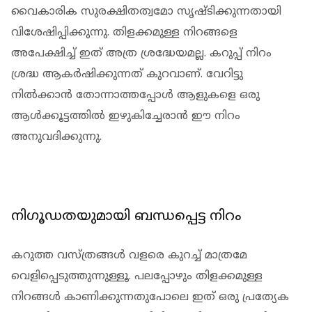
വൈകാരിക സുരക്ഷിതത്വമോ സൃഷ്ടിക്കുന്നതായി
വിശേഷിപ്പിക്കുന്നു. തിളക്കമുള്ള നിറങ്ങളെ
അപേക്ഷിച്ച് ഇത് അത്ര ശ്രദ്ധേയമല്ല. കറുപ്പ് നിറം
ശ്രദ്ധ ആകര്‍ഷിക്കുന്നത് കുറവാണ്. വേറിട്ടു
നില്‍ക്കാന്‍ തോന്നാത്തപ്പോള്‍ ആളുകളെ ഒരു
ആള്‍ക്കൂട്ടത്തില്‍ ഇഴുകിച്ചേരാന്‍ ഈ നിറം
അനുവദിക്കുന്നു.
നിഗൂഡതയുമായി ബന്ധപ്പെട്ട നിറം
കറുത്ത വസ്ത്രങ്ങള്‍ വളരെ കുറച്ച് മാത്രമേ
വെളിപ്പെടുത്തുന്നുള്ളൂ. പലപ്പോഴും തിളക്കമുള്ള
നിറങ്ങള്‍ കാണിക്കുന്നതുപോലെ ഇത് ഒരു പ്രത്യേക