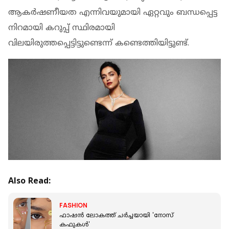
ആകര്‍ഷണീയത എന്നിവയുമായി ഏറ്റവും ബന്ധപ്പെട്ട
നിറമായി കറുപ്പ് സ്ഥിരമായി
വിലയിരുത്തപ്പെട്ടിട്ടുണ്ടെന്ന് കണ്ടെത്തിയിട്ടുണ്ട്.
Also Read:
FASHION
ഫാഷന്‍ ലോകത്ത് ചര്‍ച്ചയായി 'നോസ്
കഫുകള്‍'