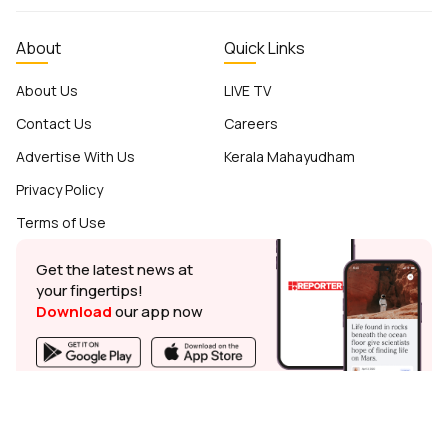
About
Quick Links
About Us
LIVE TV
Contact Us
Careers
Advertise With Us
Kerala Mahayudham
Privacy Policy
Terms of Use
Get the latest news at
your fingertips!
Download
our app now