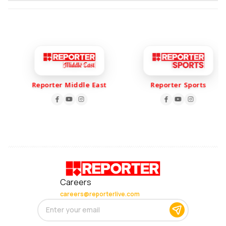
Reporter Middle East
Reporter Sports
Careers
careers@reporterlive.com