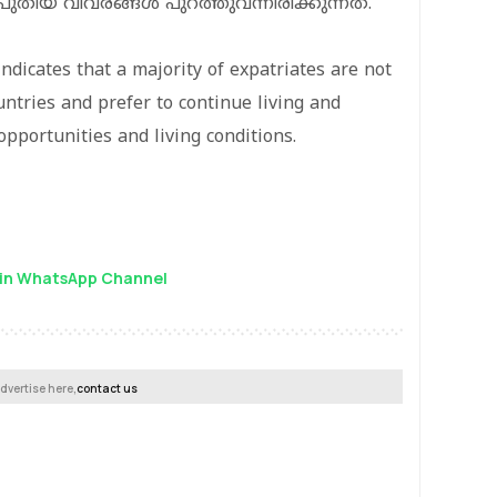
ഈ പുതിയ വിവരങ്ങൾ പുറത്തുവന്നിരിക്കുന്നത്.
ndicates that a majority of expatriates are not
untries and prefer to continue living and
pportunities and living conditions.
in WhatsApp Channel
dvertise here,
contact us