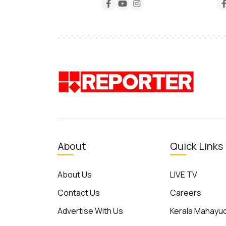
About
Quick Links
About Us
LIVE TV
Contact Us
Careers
Advertise With Us
Kerala Mahay