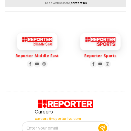
To advertise here,
contact us
Reporter Middle East
Reporter Sports
Careers
careers@reporterlive.com