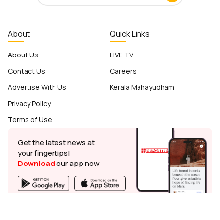
About
Quick Links
About Us
LIVE TV
Contact Us
Careers
Advertise With Us
Kerala Mahayudham
Privacy Policy
Terms of Use
Get the latest news at
your fingertips!
Download
our app now