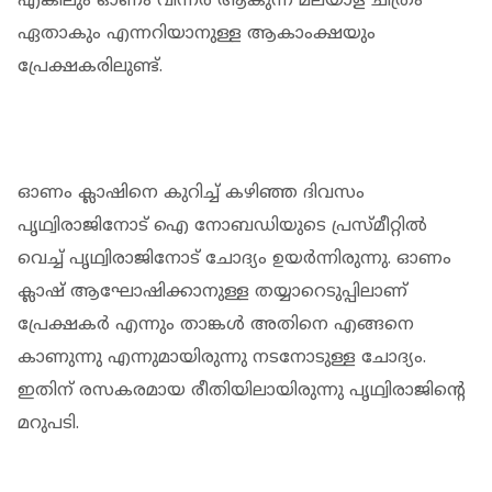
എങ്കിലും ഓണം വിന്നർ ആകുന്ന മലയാള ചിത്രം
ഏതാകും എന്നറിയാനുള്ള ആകാംക്ഷയും
പ്രേക്ഷകരിലുണ്ട്.
ഓണം ക്ലാഷിനെ കുറിച്ച് കഴിഞ്ഞ ദിവസം
പൃഥ്വിരാജിനോട് ഐ നോബഡിയുടെ പ്രസ്മീറ്റിൽ
വെച്ച് പൃഥ്വിരാജിനോട് ചോദ്യം ഉയർന്നിരുന്നു. ഓണം
ക്ലാഷ് ആഘോഷിക്കാനുള്ള തയ്യാറെടുപ്പിലാണ്
പ്രേക്ഷകർ എന്നും താങ്കൾ അതിനെ എങ്ങനെ
കാണുന്നു എന്നുമായിരുന്നു നടനോടുള്ള ചോദ്യം.
ഇതിന് രസകരമായ രീതിയിലായിരുന്നു പൃഥ്വിരാജിന്റെ
മറുപടി.