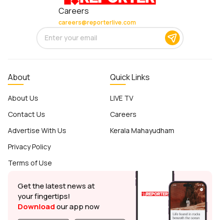
Careers
careers@reporterlive.com
About
Quick Links
About Us
LIVE TV
Contact Us
Careers
Advertise With Us
Kerala Mahayudham
Privacy Policy
Terms of Use
Get the latest news at
your fingertips!
Download
our app now