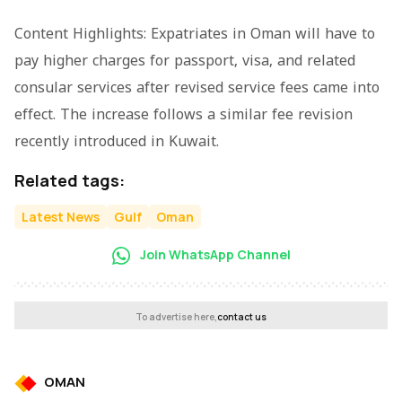
Content Highlights: Expatriates in Oman will have to
pay higher charges for passport, visa, and related
consular services after revised service fees came into
effect. The increase follows a similar fee revision
recently introduced in Kuwait.
Related tags:
Latest News
Gulf
Oman
Join WhatsApp Channel
To advertise here,
contact us
OMAN