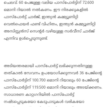
ചെലവ്. 60 പേജുള്ള വലിയ പാസ്‌പോർട്ടിന് 72.600
ഒമാനി റിയാൽ നൽകണം. ഈ നിരക്കുകളിൽ
പാസ്‌പോർട്ട് ചാർജ്, ഇന്ത്യൻ കമ്മ്യൂണിറ്റി
വെൽഫെയർ ഫണ്ട് വിഹിതം, ഇന്ത്യൻ കമ്മ്യൂണിറ്റി
അസിസ്റ്റൻസ് സെന്റർ വഴിയുള്ള സർവീസ് ചാർജ്
എന്നിവ ഉൾപ്പെടുന്നുണ്ട്.
അടിയന്തരമായി പാസ്‌പോർട്ട് ലഭിക്കുന്നതിനുള്ള
തത്കാൽ സേവനം ഉപയോഗിക്കുന്നവർ 36 പേജിന്റെ
പാസ്‌പോർട്ടിന് 100.700 ഒമാനി റിയാലും 60 പേജിന്റെ
പാസ്‌പോർട്ടിന് 119.500 ഒമാനി റിയാലും അടയ്ക്കണം.
സാധാരണ കാറ്റഗറിയിൽ പാസ്‌പോർട്ട്
നഷ്ടപ്പെടുകയോ കേടുപാടുകൾ വരികയോ