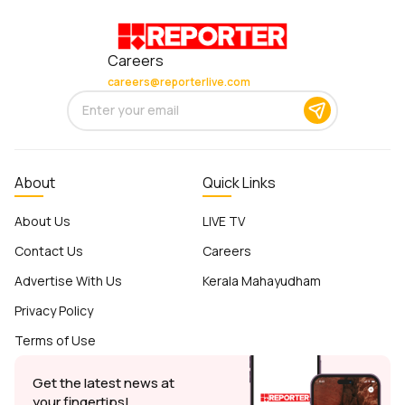
Careers
careers@reporterlive.com
About
Quick Links
About Us
LIVE TV
Contact Us
Careers
Advertise With Us
Kerala Mahayudham
Privacy Policy
Terms of Use
Get the latest news at
your fingertips!