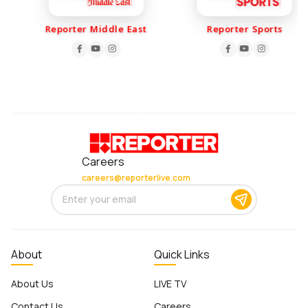
Reporter Middle East
Reporter Sports
Careers
careers@reporterlive.com
About
Quick Links
About Us
LIVE TV
Contact Us
Careers