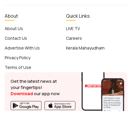
About
Quick Links
About Us
LIVE TV
Contact Us
Careers
Advertise With Us
Kerala Mahayudham
Privacy Policy
Terms of Use
Get the latest news at
your fingertips!
Download
our app now