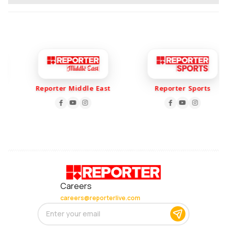
Reporter Middle East
Reporter Sports
Careers
careers@reporterlive.com