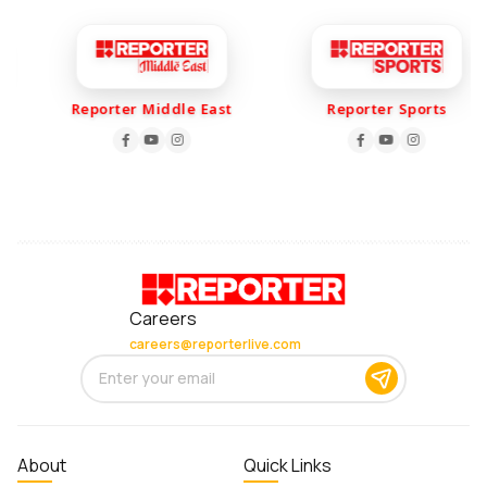
Reporter Middle East
Reporter Sports
Careers
careers@reporterlive.com
About
Quick Links