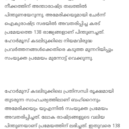
നീക്കത്തിന് അന്താരാഷ്ട്ര തലത്തില്‍
പിന്തുണയേറുന്നു. അമേരിക്കയുമായി ചേര്‍ന്ന്
ഐക്യരാഷ്ട്ര സഭയില്‍ അവതരിപ്പിച്ച കരട്
പ്രമേയത്തെ 138 രാജ്യങ്ങളാണ് പിന്തുണച്ചത്.
ഹോര്‍മൂസ് കടലിടുക്കിലെ നിയമവിരുദ്ധ
പ്രവര്‍ത്തനങ്ങള്‍ക്കെതിരെ കടുത്ത മുന്നറിയിപ്പും
സംയുക്ത പ്രമേയം മുന്നോട്ട് വെക്കുന്നു.
ഹോര്‍മുസ് കടലിടുക്കിലെ പ്രതിസന്ധി രൂക്ഷമായി
തുടരുന്ന സാഹചര്യത്തിലാണ് ബഹ്‌റൈനും
അമേരിക്കയും യുഎന്നില്‍ സംയുക്ത പ്രമേയം
അവതരിപ്പിച്ചത്. ലോക രാഷ്ട്രങ്ങളുടെ വലിയ
പിന്തുണയാണ് പ്രമേയത്തിന് ലഭിച്ചത്. ഇതുവരെ 138