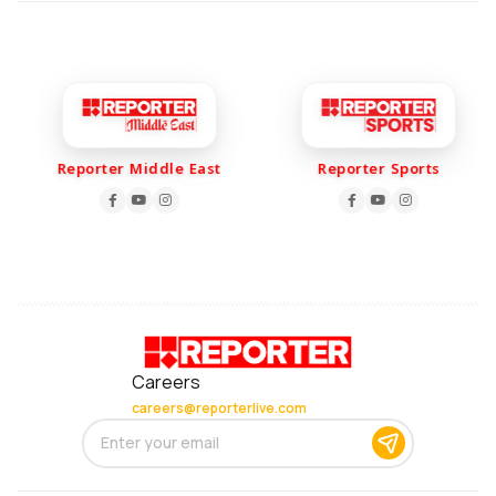
Reporter Middle East
Reporter Sports
Careers
careers@reporterlive.com