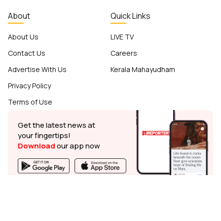
About
Quick Links
About Us
LIVE TV
Contact Us
Careers
Advertise With Us
Kerala Mahayudham
Privacy Policy
Terms of Use
Get the latest news at
your fingertips!
Download
our app now