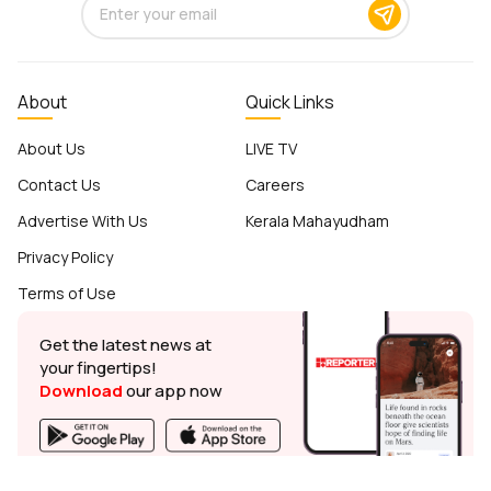
About
Quick Links
About Us
LIVE TV
Contact Us
Careers
Advertise With Us
Kerala Mahayudham
Privacy Policy
Terms of Use
Get the latest news at
your fingertips!
Download
our app now