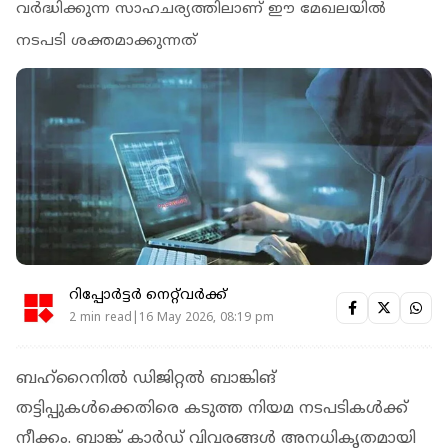
വര്‍ദ്ധിക്കുന്ന സാഹചര്യത്തിലാണ് ഈ മേഖലയില്‍
നടപടി ശക്തമാക്കുന്നത്
റിപ്പോർട്ടർ നെറ്റ്‌വര്‍ക്ക്‌
2 min read|16 May 2026, 08:19 pm
ബഹ്റൈനില്‍ ഡിജിറ്റല്‍ ബാങ്കിങ്
തട്ടിപ്പുകള്‍ക്കെതിരെ കടുത്ത നിയമ നടപടികള്‍ക്ക്
നീക്കം. ബാങ്ക് കാര്‍ഡ് വിവരങ്ങള്‍ അനധികൃതമായി