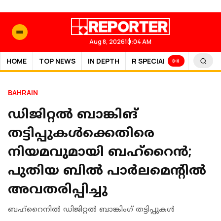
Aug 8, 2026
10:04 AM
HOME
TOP NEWS
IN DEPTH
R SPECIAL
SPORTS
BAHRAIN
ഡിജിറ്റല്‍ ബാങ്കിങ്
തട്ടിപ്പുകള്‍ക്കെതിരെ
നിയമവുമായി ബഹ്റൈൻ;
പുതിയ ബിൽ പാർലമെന്റിൽ
അവതരിപ്പിച്ചു
ബഹ്റൈനില്‍ ഡിജിറ്റല്‍ ബാങ്കിംഗ് തട്ടിപ്പുകള്‍