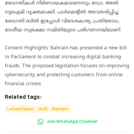
ഭേദഗതികള്‍ നിര്‍ണായകമാണെന്നും ഡോ. അല്‍
നുഐമി വ്യക്തമാക്കി. പാര്‍മെന്റില്‍ അവതരിപ്പിച്ച
ഭേദഗതി ബില്‍ ഇപ്പോള്‍ വിദേശകാര്യ, പ്രതിരോധ,
ദേശീയ സുരക്ഷാ സമിതിയുടെ പരിഗണനയിലാണ്.
Content Highlights: Bahrain has presented a new bill
in Parliament to combat increasing digital banking
frauds. The proposed legislation focuses on improving
cybersecurity and protecting customers from online
financial crimes.
Related tags:
Latest News
Gulf
Bahrain
Join WhatsApp Channel