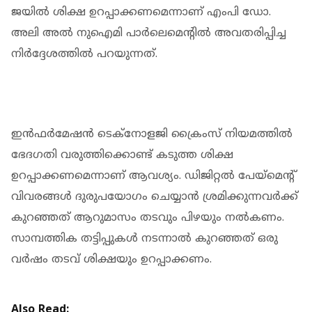
ജയില്‍ ശിക്ഷ ഉറപ്പാക്കണമെന്നാണ് എംപി ഡോ.
അലി അല്‍ നുഐമി പാര്‍ലെമെന്റില്‍ അവതരിപ്പിച്ച
നിര്‍ദ്ദേശത്തില്‍ പറയുന്നത്.
ഇന്‍ഫര്‍മേഷന്‍ ടെക്‌നോളജി ക്രൈംസ് നിയമത്തില്‍
ഭേദഗതി വരുത്തിക്കൊണ്ട് കടുത്ത ശിക്ഷ
ഉറപ്പാക്കണമെന്നാണ് ആവശ്യം. ഡിജിറ്റല്‍ പേയ്‌മെന്റ്
വിവരങ്ങള്‍ ദുരുപയോഗം ചെയ്യാന്‍ ശ്രമിക്കുന്നവര്‍ക്ക്
കുറഞ്ഞത് ആറുമാസം തടവും പിഴയും നല്‍കണം.
സാമ്പത്തിക തട്ടിപ്പുകള്‍ നടന്നാല്‍ കുറഞ്ഞത് ഒരു
വര്‍ഷം തടവ് ശിക്ഷയും ഉറപ്പാക്കണം.
Also Read: