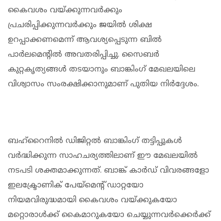
കൈവശം വയ്ക്കുന്നവര്‍ക്കും
പ്രചരിപ്പിക്കുന്നവര്‍ക്കും ജയില്‍ ശിക്ഷ
ഉറപ്പാക്കണമെന്ന് ആവശ്യപ്പെടുന്ന ബില്‍
പാര്‍ലമെന്റില്‍ അവതരിപ്പിച്ചു. സൈബര്‍
കുറ്റകൃത്യങ്ങള്‍ തടയാനും ബാങ്കിംഗ് മേഖലയിലെ
വിശ്വാസം സംരക്ഷിക്കാനുമാണ് പുതിയ നിര്‍ദ്ദേശം.
ബഹ്റൈനില്‍ ഡിജിറ്റല്‍ ബാങ്കിംഗ് തട്ടിപ്പുകള്‍
വര്‍ദ്ധിക്കുന്ന സാഹചര്യത്തിലാണ് ഈ മേഖലയില്‍
നടപടി ശക്തമാക്കുന്നത്. ബാങ്ക് കാര്‍ഡ് വിവരങ്ങളോ
ഇലക്ട്രോണിക് പേയ്‌മെന്റ് ഡാറ്റയോ
നിയമവിരുദ്ധമായി കൈവശം വയ്ക്കുകയോ
മറ്റൊരാള്‍ക്ക് കൈമാറുകയോ ചെയ്യുന്നവര്‍ക്കെര്‍ക്ക്