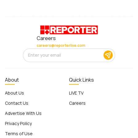
Careers
careers@reporterlive.com
About
Quick Links
About Us
LIVE TV
Contact Us
Careers
Advertise With Us
Privacy Policy
Terms of Use