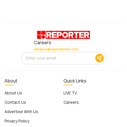
Careers
careers@reporterlive.com
About
Quick Links
About Us
LIVE TV
Contact Us
Careers
Advertise With Us
Privacy Policy