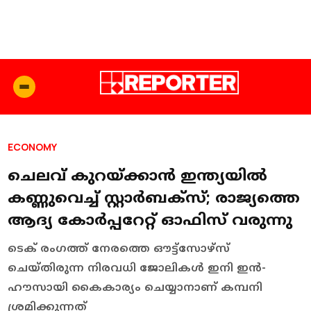
ECONOMY
ചെലവ് കുറയ്ക്കാന്‍ ഇന്ത്യയില്‍
കണ്ണുവെച്ച് സ്റ്റാര്‍ബക്‌സ്; രാജ്യത്തെ
ആദ്യ കോര്‍പ്പറേറ്റ് ഓഫിസ് വരുന്നു
ടെക് രംഗത്ത്‌ നേരത്തെ ഔട്ട്സോഴ്സ്
ചെയ്തിരുന്ന നിരവധി ജോലികള്‍ ഇനി ഇന്‍-
ഹൗസായി കൈകാര്യം ചെയ്യാനാണ് കമ്പനി
ശ്രമിക്കുന്നത്