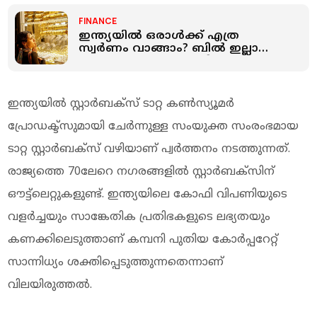
FINANCE
ഇന്ത്യയില്‍ ഒരാള്‍ക്ക് എത്ര
സ്വര്‍ണം വാങ്ങാം? ബില്‍ ഇല്ലാതെ
എത്ര സ്വര്‍ണം സൂക്ഷിക്കാം?
ഇന്ത്യയില്‍ സ്റ്റാര്‍ബക്‌സ് ടാറ്റ കണ്‍സ്യൂമര്‍
പ്രോഡക്ട്‌സുമായി ചേര്‍ന്നുള്ള സംയുക്ത സംരംഭമായ
ടാറ്റ സ്റ്റാര്‍ബക്‌സ് വഴിയാണ് പ്വര്‍ത്തനം നടത്തുന്നത്.
രാജ്യത്തെ 70ലേറെ നഗരങ്ങളില്‍ സ്റ്റാര്‍ബക്‌സിന്
ഔട്ട്ലെറ്റുകളുണ്ട്. ഇന്ത്യയിലെ കോഫി വിപണിയുടെ
വളര്‍ച്ചയും സാങ്കേതിക പ്രതിഭകളുടെ ലഭ്യതയും
കണക്കിലെടുത്താണ് കമ്പനി പുതിയ കോര്‍പ്പറേറ്റ്
സാന്നിധ്യം ശക്തിപ്പെടുത്തുന്നതെന്നാണ്
വിലയിരുത്തല്‍.