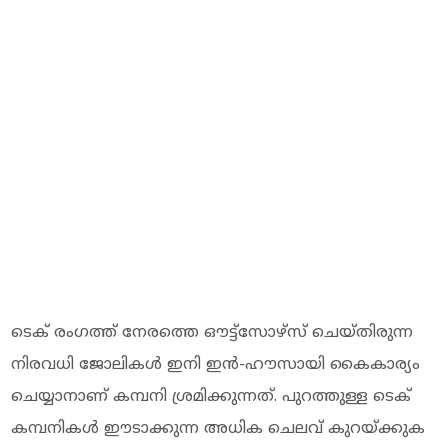
ടെക് രംഗത്ത്‌ നേരത്തെ ഔട്ട്സോഴ്സ് ചെയ്തിരുന്ന
നിരവധി ജോലികള്‍ ഇനി ഇന്‍-ഹൗസായി കൈകാര്യം
ചെയ്യാനാണ് കമ്പനി ശ്രമിക്കുന്നത്. പുറത്തുള്ള ടെക്
കമ്പനികള്‍ ഈടാക്കുന്ന അധിക ചെലവ് കുറയ്ക്കുക