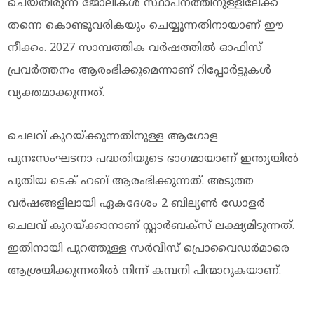
ചെയ്തിരുന്ന ജോലികള്‍ സ്ഥാപനത്തിനുള്ളിലേക്ക്
തന്നെ കൊണ്ടുവരികയും ചെയ്യുന്നതിനായാണ് ഈ
നീക്കം. 2027 സാമ്പത്തിക വര്‍ഷത്തില്‍ ഓഫിസ്
പ്രവര്‍ത്തനം ആരംഭിക്കുമെന്നാണ് റിപ്പോര്‍ട്ടുകള്‍
വ്യക്തമാക്കുന്നത്.
ചെലവ് കുറയ്ക്കുന്നതിനുള്ള ആഗോള
പുനഃസംഘടനാ പദ്ധതിയുടെ ഭാഗമായാണ് ഇന്ത്യയില്‍
പുതിയ ടെക് ഹബ് ആരംഭിക്കുന്നത്. അടുത്ത
വര്‍ഷങ്ങളിലായി ഏകദേശം 2 ബില്യണ്‍ ഡോളര്‍
ചെലവ് കുറയ്ക്കാനാണ് സ്റ്റാര്‍ബക്‌സ് ലക്ഷ്യമിടുന്നത്.
ഇതിനായി പുറത്തുള്ള സര്‍വീസ് പ്രൊവൈഡര്‍മാരെ
ആശ്രയിക്കുന്നതില്‍ നിന്ന് കമ്പനി പിന്മാറുകയാണ്.