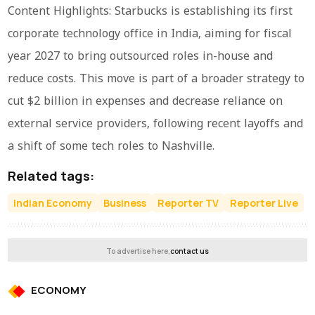
Content Highlights: Starbucks is establishing its first
corporate technology office in India, aiming for fiscal
year 2027 to bring outsourced roles in-house and
reduce costs. This move is part of a broader strategy to
cut $2 billion in expenses and decrease reliance on
external service providers, following recent layoffs and
a shift of some tech roles to Nashville.
Related tags:
Indian Economy
Business
Reporter TV
Reporter Live
To advertise here,
contact us
ECONOMY