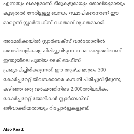
എന്നതും ലക്ഷ്യമാണ്. ടീമുകളുമായും ജോലിയുമായും
കൂടുതല്‍ നേരിട്ടുള്ള ബന്ധം സ്ഥാപിക്കാനാണ് ഈ
മാറ്റെന്ന് സ്റ്റാര്‍ബക്‌സ് വക്താവ് വ്യക്തമാക്കി.
അമേരിക്കയില്‍ സ്റ്റാര്‍ബക്‌സ് വന്‍തോതില്‍
തൊഴിലാളികളെ പിരിച്ചുവിടുന്ന സാഹചര്യത്തിലാണ്
ഇന്ത്യയിലെ പുതിയ ടെക് ഓഫീസ്
പ്രഖ്യാപിച്ചിരിക്കുന്നത്. ഈ ആഴ്ച മാത്രം 300
കോര്‍പ്പറേറ്റ് ജീവനക്കാരെ കമ്പനി പിരിച്ചുവിട്ടിരുന്നു.
കഴിഞ്ഞ ഒരു വര്‍ഷത്തിനിടെ 2,000ത്തിലധികം
കോര്‍പ്പറേറ്റ് ജോലികള്‍ സ്റ്റാര്‍ബക്‌സ്
ഒഴിവാക്കിയതായും റിപ്പോര്‍ട്ടുകളുണ്ട്.
Also Read: