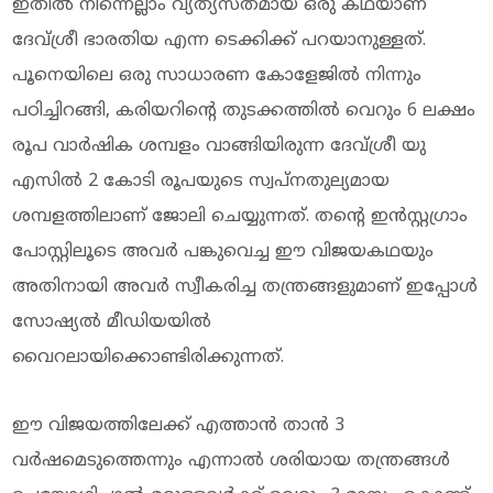
ഇതില്‍ നിന്നെല്ലാം വ്യത്യസ്തമായ ഒരു കഥയാണ്
ദേവ്ശ്രീ ഭാരതിയ എന്ന ടെക്കിക്ക് പറയാനുള്ളത്.
പൂനെയിലെ ഒരു സാധാരണ കോളേജിൽ നിന്നും
പഠിച്ചിറങ്ങി, കരിയറിന്റെ തുടക്കത്തിൽ വെറും 6 ലക്ഷം
രൂപ വാർഷിക ശമ്പളം വാങ്ങിയിരുന്ന ദേവ്ശ്രീ യു
എസിൽ 2 കോടി രൂപയുടെ സ്വപ്നതുല്യമായ
ശമ്പളത്തിലാണ് ജോലി ചെയ്യുന്നത്. തന്റെ ഇന്‍സ്റ്റഗ്രാം
പോസ്റ്റിലൂടെ അവർ പങ്കുവെച്ച ഈ വിജയകഥയും
അതിനായി അവർ സ്വീകരിച്ച തന്ത്രങ്ങളുമാണ് ഇപ്പോൾ
സോഷ്യൽ മീഡിയയിൽ
വൈറലായിക്കൊണ്ടിരിക്കുന്നത്.
ഈ വിജയത്തിലേക്ക് എത്താൻ താന്‍ 3
വർഷമെടുത്തെന്നും എന്നാൽ ശരിയായ തന്ത്രങ്ങൾ