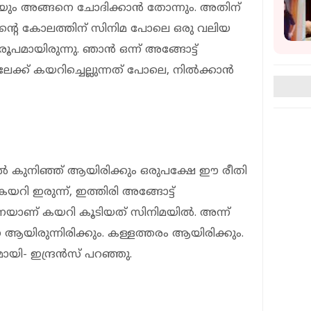
ായും അങ്ങനെ ചോദിക്കാന്‍ തോന്നും. അതിന്
ന്റെ കോലത്തിന് സിനിമ പോലെ ഒരു വലിയ
പമായിരുന്നു. ഞാന്‍ ഒന്ന് അങ്ങോട്ട്
ിലേക്ക് കയറിച്ചെല്ലുന്നത് പോലെ, നില്‍ക്കാന്‍
ല്‍ കുനിഞ്ഞ് ആയിരിക്കും ഒരുപക്ഷേ ഈ രീതി
കയറി ഇരുന്ന്, ഇത്തിരി അങ്ങോട്ട്
െയാണ് കയറി കൂടിയത് സിനിമയില്‍. അന്ന്
ആയിരുന്നിരിക്കും. കള്ളത്തരം ആയിരിക്കും.
ി- ഇന്ദ്രന്‍സ് പറഞ്ഞു.