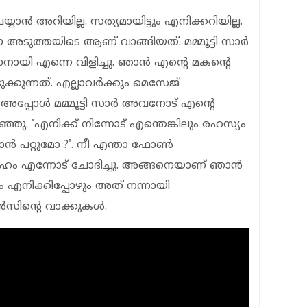
്യാന്‍ അറിയില്ല. സത്യമായിട്ടും എനിക്കറിയില്ല.
ഈ അടുത്തയിടെ ആണ് വാങ്ങിയത്. മമ്മൂട്ടി സാര്‍
ായി എന്നെ വിളിച്ചു. ഞാന്‍ എന്റെ മകന്റെ
ക്കുന്നത്. എല്ലാവര്‍ക്കും മെസേജ്
്പോള്‍ മമ്മൂട്ടി സാര്‍ അവനോട് എന്റെ
്ഞു. 'എനിക്ക് നിന്നോട് എന്തെങ്കിലും രഹസ്യം
‍ പറ്റുമോ ?'. നീ എന്താ ഫോണ്‍
ഹം എന്നോട് ചോദിച്ചു. അങ്ങനെയാണ് ഞാന്‍
ും എനിക്കിപ്പോഴും അത് നന്നായി
്‍സിന്റെ വാക്കുകള്‍.