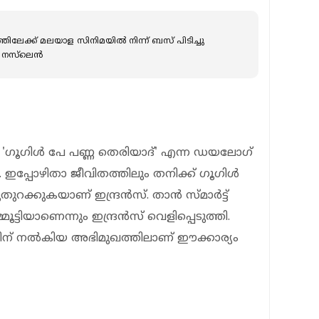
തിലേക്ക് മലയാള സിനിമയില്‍ നിന്ന് ബസ് പിടിച്ചു
സ്‌ലെന്‍
്റെ 'ഗൂഗിള്‍ പേ പണ്ണ തെരിയാദ്' എന്ന ഡയലോഗ്
 ഇപ്പോഴിതാ ജീവിതത്തിലും തനിക്ക് ഗൂഗിള്‍
റക്കുകയാണ് ഇന്ദ്രന്‍സ്. താന്‍ സ്മാര്‍ട്ട്
്ടിയാണെന്നും ഇന്ദ്രന്‍സ് വെളിപ്പെടുത്തി.
ിന് നല്‍കിയ അഭിമുഖത്തിലാണ് ഈക്കാര്യം