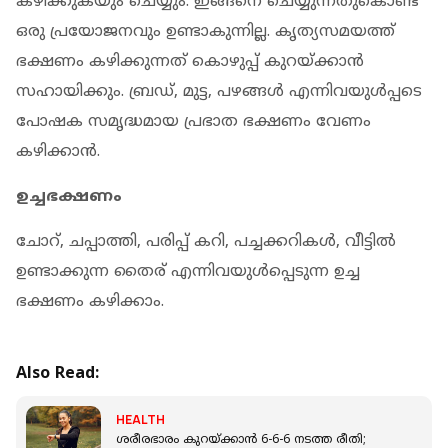
കഴിക്കുകയും ചെയ്യും. ഇങ്ങനെ ചെയ്യുന്നതുകൊണ്ട്
ഒരു പ്രയോജനവും ഉണ്ടാകുന്നില്ല. കൃത്യസമയത്ത്
ഭക്ഷണം കഴിക്കുന്നത് കൊഴുപ്പ് കുറയ്ക്കാന്‍
സഹായിക്കും. ബ്രഡ്, മുട്ട, പഴങ്ങള്‍ എന്നിവയുള്‍പ്പടെ
പോഷക സമൃദ്ധമായ പ്രഭാത ഭക്ഷണം വേണം
കഴിക്കാന്‍.
ഉച്ചഭക്ഷണം
ചോറ്, ചപ്പാത്തി, പരിപ്പ് കറി, പച്ചക്കറികള്‍, വീട്ടില്‍
ഉണ്ടാക്കുന്ന തൈര് എന്നിവയുള്‍പ്പെടുന്ന ഉച്ച
ഭക്ഷണം കഴിക്കാം.
Also Read:
HEALTH
ശരീരഭാരം കുറയ്ക്കാൻ 6-6-6 നടത്ത രീതി;