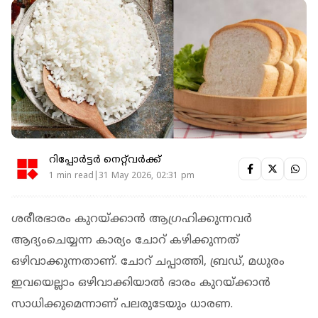
റിപ്പോർട്ടർ നെറ്റ്‌വര്‍ക്ക്‌
1 min read|31 May 2026, 02:31 pm
ശരീരഭാരം കുറയ്ക്കാന്‍ ആഗ്രഹിക്കുന്നവര്‍
ആദ്യംചെയ്യന്ന കാര്യം ചോറ് കഴിക്കുന്നത്
ഒഴിവാക്കുന്നതാണ്. ചോറ് ചപ്പാത്തി, ബ്രഡ്, മധുരം
ഇവയെല്ലാം ഒഴിവാക്കിയാല്‍ ഭാരം കുറയ്ക്കാന്‍
സാധിക്കുമെന്നാണ് പലരുടേയും ധാരണ.