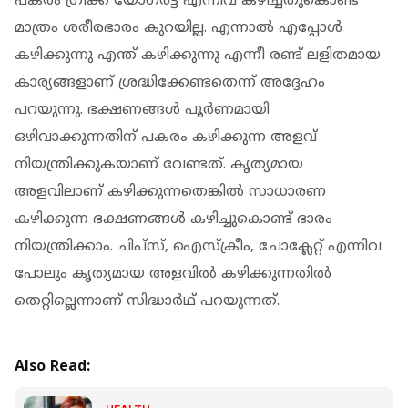
പകരം ഗ്രീക്ക് യോഗര്‍ട്ട് എന്നിവ കഴിച്ചതുകൊണ്ട്
മാത്രം ശരീരഭാരം കുറയില്ല. എന്നാല്‍ എപ്പോള്‍
കഴിക്കുന്നു എന്ത് കഴിക്കുന്നു എന്നീ രണ്ട് ലളിതമായ
കാര്യങ്ങളാണ് ശ്രദ്ധിക്കേണ്ടതെന്ന് അദ്ദേഹം
പറയുന്നു. ഭക്ഷണങ്ങള്‍ പൂര്‍ണമായി
ഒഴിവാക്കുന്നതിന് പകരം കഴിക്കുന്ന അളവ്
നിയന്ത്രിക്കുകയാണ് വേണ്ടത്. കൃത്യമായ
അളവിലാണ് കഴിക്കുന്നതെങ്കില്‍ സാധാരണ
കഴിക്കുന്ന ഭക്ഷണങ്ങള്‍ കഴിച്ചുകൊണ്ട് ഭാരം
നിയന്ത്രിക്കാം. ചിപ്‌സ്, ഐസ്‌ക്രീം, ചോക്ലേറ്റ് എന്നിവ
പോലും കൃത്യമായ അളവില്‍ കഴിക്കുന്നതില്‍
തെറ്റില്ലെന്നാണ് സിദ്ധാര്‍ഥ് പറയുന്നത്.
Also Read: