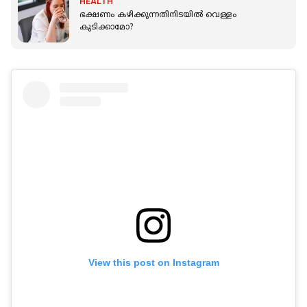
HEALTH
ഭക്ഷണം കഴിക്കുന്നതിനിടയില്‍ വെള്ളം
കുടിക്കാമോ?
View this post on Instagram