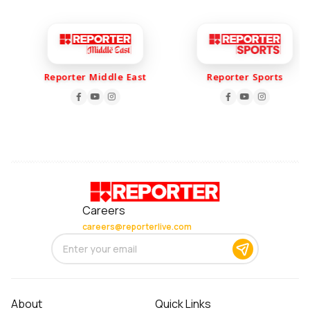
Reporter Middle East
Reporter Sports
Careers
careers@reporterlive.com
About
Quick Links