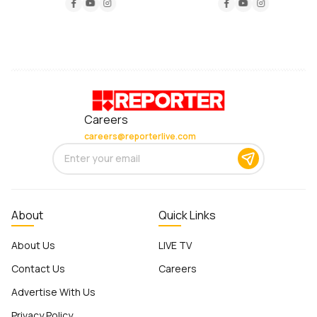
Careers
careers@reporterlive.com
About
Quick Links
About Us
LIVE TV
Contact Us
Careers
Advertise With Us
Privacy Policy