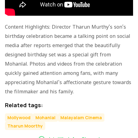
Content Highlights: Director Tharun Murthy’s son’s
birthday celebration became a talking point on social
media after reports emerged that the beautifully
designed birthday set was a special gift from
Mohanlal. Photos and videos from the celebration
quickly gained attention among fans, with many
appreciating Mohanlal’s affectionate gesture towards
the filmmaker and his family.
Related tags:
Mollywood
Mohanlal
Malayalam Cinema
Tharun Moorthy