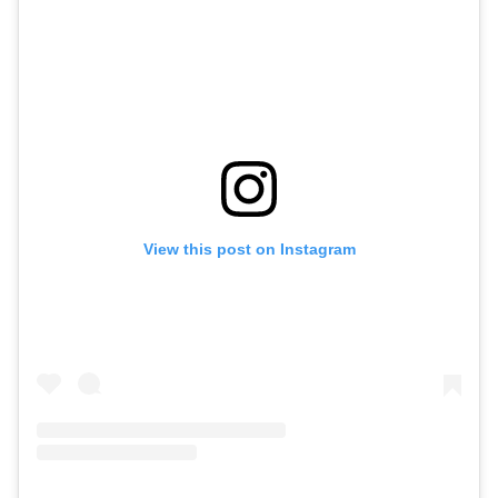
View this post on Instagram