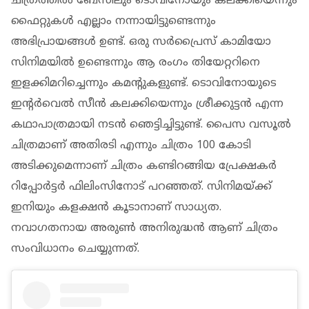
ചിത്രത്തിൽ ബേസിലും ടൊവിനോയും കലക്കിയെന്നും
ഫൈറ്റുകൾ എല്ലാം നന്നായിട്ടുണ്ടെന്നും
അഭിപ്രായങ്ങൾ ഉണ്ട്. ഒരു സർപ്രൈസ് കാമിയോ
സിനിമയിൽ ഉണ്ടെന്നും ആ രംഗം തിയേറ്ററിനെ
ഇളക്കിമറിച്ചെന്നും കമന്റുകളുണ്ട്. ടൊവിനോയുടെ
ഇന്റർവെൽ സീൻ കലക്കിയെന്നും ശ്രീക്കുട്ടൻ എന്ന
കഥാപാത്രമായി നടൻ ഞെട്ടിച്ചിട്ടുണ്ട്. പൈസ വസൂൽ
ചിത്രമാണ് അതിരടി എന്നും ചിത്രം 100 കോടി
അടിക്കുമെന്നാണ് ചിത്രം കണ്ടിറങ്ങിയ പ്രേക്ഷകർ
റിപ്പോർട്ടർ ഫിലിംസിനോട് പറഞ്ഞത്. സിനിമയ്ക്ക്
ഇനിയും കളക്ഷൻ കൂടാനാണ് സാധ്യത.
നവാഗതനായ അരുണ്‍ അനിരുദ്ധന്‍ ആണ് ചിത്രം
സംവിധാനം ചെയ്യുന്നത്.