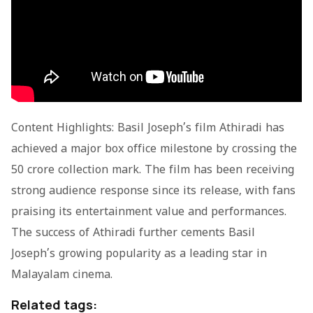
Content Highlights: Basil Joseph’s film Athiradi has
achieved a major box office milestone by crossing the
50 crore collection mark. The film has been receiving
strong audience response since its release, with fans
praising its entertainment value and performances.
The success of Athiradi further cements Basil
Joseph’s growing popularity as a leading star in
Malayalam cinema.
Related tags: