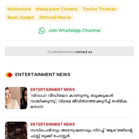
Mollywood
Malayalam Cinema
Tovino Thomas
Basil Joseph
Athiradi Movie
Join WhatsApp Channel
To advertise here,
contact us
ENTERTAINMENT NEWS
ENTERTAINMENT NEWS
'വിവാഹ വീഡിയോ കാണുന്നു, ബുക്കുകള്‍
വായിക്കുന്നു'; വിശ്രമ ജീവിതത്തെക്കുറിച്ച് രശ്മിക
മന്ദാന
ENTERTAINMENT NEWS
സസ്‌പെന്‍സും അന്വേഷണവും നിറച്ച് 'ആര'ത്തിന്റെ
ഫസ്റ്റ് ലുക്ക് പോസ്റ്റര്‍