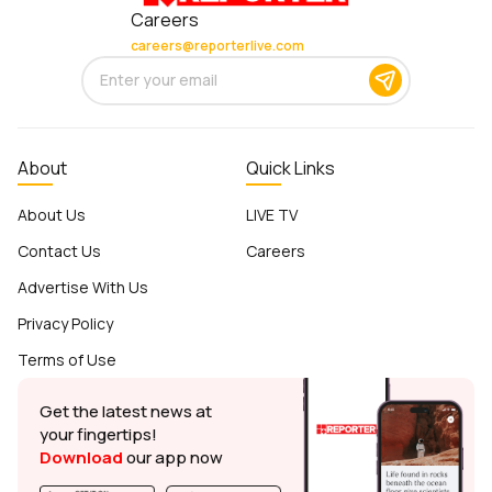
Careers
careers@reporterlive.com
About
Quick Links
About Us
LIVE TV
Contact Us
Careers
Advertise With Us
Privacy Policy
Terms of Use
Get the latest news at
your fingertips!
Download
our app now