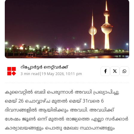
റിപ്പോർട്ടർ നെറ്റ്‌വര്‍ക്ക്‌
3 min read|19 May 2026, 10:11 pm
കുവൈറ്റില്‍ ബലി പെരുന്നാള്‍ അവധി പ്രഖ്യാപിച്ചു.
മെയ് 26 ചൊവ്വാഴ്ച മുതല്‍ മെയ് 31വരെ 6
ദിവസങ്ങളില്‍ ആയിരിക്കും അവധി. അവധിക്ക്
ശേഷം ജൂണ്‍ ഒന്ന് മുതല്‍ രാജ്യത്തെ എല്ലാ സര്‍ക്കാര്‍
കാര്യാലയങ്ങളും പൊതു മേഖല സ്ഥാപനങ്ങളും