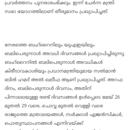
പ്രവര്‍ത്തനം പുനരാരംഭിക്കും. ഇന്ന് ചേര്‍ന്ന മന്ത്രി
സഭാ യോഗത്തിലാണ് തീരുമാനം പ്രഖ്യാപിച്ചത്.
നേരത്തെ ബഹ്റൈനിലും യുഎഇയിലും
ബലിപെരുന്നാൾ അവധി ദിവസങ്ങൾ പ്രഖ്യാപിച്ചിരുന്നു.
ബഹ്‌റൈനില്‍ ബലിപെരുന്നാള്‍ അവധികള്‍
കിരീടാവകാശിയും പ്രധാനമന്ത്രിയുമായ സല്‍മാന്‍
ബിന്‍ ഹമദ് അല്‍ ഖലീഫ ആണ് പ്രഖ്യാപിച്ചത്. അറഫ
ദിനം, ബലിപെരുന്നാള്‍ ദിവസം, അതിന്
പിന്നാലെയുള്ള രണ്ട് ദിവസങ്ങള്‍ ഉള്‍പ്പെടെ മേയ് 26
മുതല്‍ 29 വരെ, ചൊവ്വ മുതല്‍ വെള്ളി വരെ
രാജ്യത്തെ മന്ത്രാലയങ്ങള്‍, സര്‍ക്കാര്‍ ഏജന്‍സികള്‍,
പൊതുസ്ഥാപനങ്ങള്‍ എന്നിവയ്ക്ക്