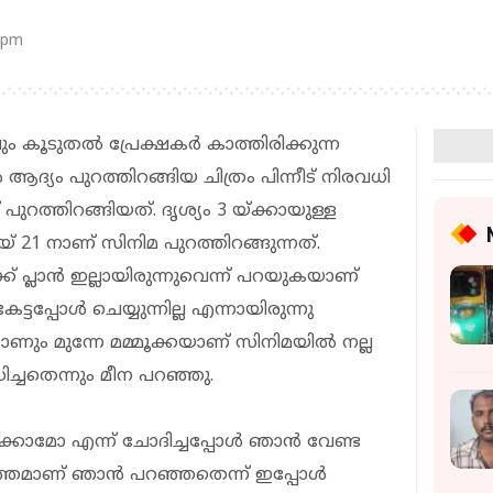
 pm
ും കൂടുതൽ പ്രേക്ഷകർ കാത്തിരിക്കുന്ന
 ആദ്യം പുറത്തിറങ്ങിയ ചിത്രം പിന്നീട് നിരവധി
ുറത്തിറങ്ങിയത്. ദൃശ്യം 3 യ്ക്കായുള്ള
 21 നാണ് സിനിമ പുറത്തിറങ്ങുന്നത്.
ക് പ്ലാൻ ഇല്ലായിരുന്നുവെന്ന് പറയുകയാണ്
്ടപ്പോൾ ചെയ്യുന്നില്ല എന്നായിരുന്നു
ാണും മുന്നേ മമ്മൂക്കയാണ് സിനിമയിൽ നല്ല
്ചതെന്നും മീന പറഞ്ഞു.
ക്കാമോ എന്ന് ചോദിച്ചപ്പോൾ ഞാൻ വേണ്ട
ിത്തമാണ് ഞാൻ പറഞ്ഞതെന്ന് ഇപ്പോൾ