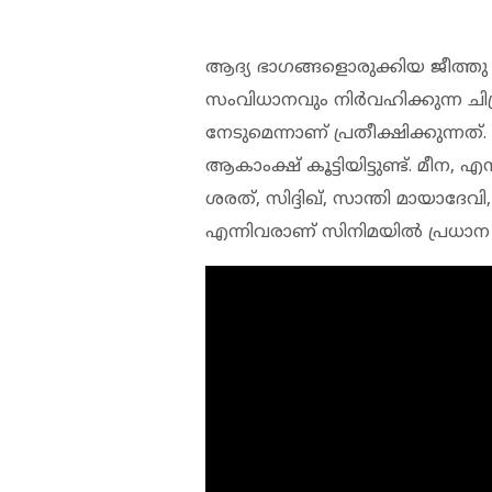
ആദ്യ ഭാഗങ്ങളൊരുക്കിയ ജീത്തു
സംവിധാനവും നിർവഹിക്കുന്ന ച
നേടുമെന്നാണ് പ്രതീക്ഷിക്കുന്നത്.
ആകാംക്ഷ് കൂട്ടിയിട്ടുണ്ട്. 
ശരത്, സിദ്ദിഖ്, സാന്തി മായാദ
എന്നിവരാണ് സിനിമയിൽ പ്രധാന