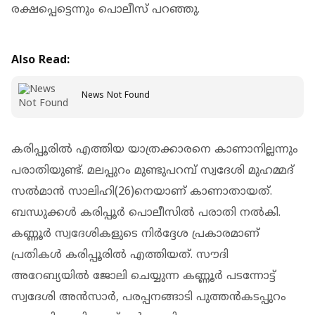
രക്ഷപ്പെട്ടെന്നും പൊലീസ് പറഞ്ഞു.
Also Read:
News Not Found
കരിപ്പൂരില്‍ എത്തിയ യാത്രക്കാരനെ കാണാനില്ലന്നും
പരാതിയുണ്ട്. മലപ്പുറം മുണ്ടുപറമ്പ് സ്വദേശി മുഹമ്മദ്
സല്‍മാന്‍ സാലിഹി(26)നെയാണ് കാണാതായത്.
ബന്ധുക്കള്‍ കരിപ്പൂര്‍ പൊലീസില്‍ പരാതി നല്‍കി.
കണ്ണൂര്‍ സ്വദേശികളുടെ നിര്‍ദ്ദേശ പ്രകാരമാണ്
പ്രതികള്‍ കരിപ്പൂരില്‍ എത്തിയത്. സൗദി
അറേബ്യയില്‍ ജോലി ചെയ്യുന്ന കണ്ണൂര്‍ പടന്നോട്ട്
സ്വദേശി അന്‍സാര്‍, പരപ്പനങ്ങാടി പുത്തന്‍കടപ്പുറം