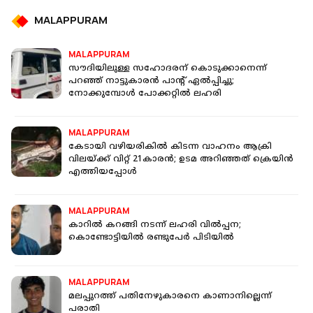
MALAPPURAM
MALAPPURAM
സൗദിയിലുള്ള സഹോദരന് കൊടുക്കാനെന്ന്
പറഞ്ഞ് നാട്ടുകാരന്‍ പാന്റ് ഏല്‍പ്പിച്ചു;
നോക്കുമ്പോള്‍ പോക്കറ്റില്‍ ലഹരി
MALAPPURAM
കേടായി വഴിയരികില്‍ കിടന്ന വാഹനം ആക്രി
വിലയ്ക്ക് വിറ്റ് 21കാരന്‍; ഉടമ അറിഞ്ഞത് ക്രെയിന്‍
എത്തിയപ്പോള്‍
MALAPPURAM
കാറില്‍ കറങ്ങി നടന്ന് ലഹരി വില്‍പ്പന;
കൊണ്ടോട്ടിയില്‍ രണ്ടുപേര്‍ പിടിയില്‍
MALAPPURAM
മലപ്പുറത്ത് പതിനേഴുകാരനെ കാണാനില്ലെന്ന്
പരാതി