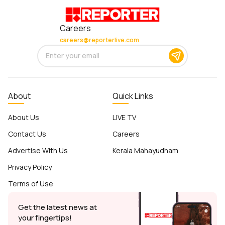
Careers
careers@reporterlive.com
About
Quick Links
About Us
LIVE TV
Contact Us
Careers
Advertise With Us
Kerala Mahayudham
Privacy Policy
Terms of Use
Get the latest news at
your fingertips!